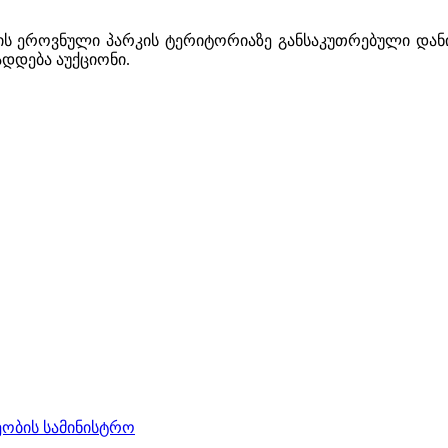
ს ეროვნული პარკის ტერიტორიაზე განსაკუთრებული და
ადდება აუქციონი.
ობის სამინისტრო