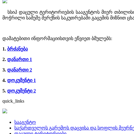
სსიპ დაცული ტერიტორიების სააგენტოს მიერ თბილისი
მოჭრილი საშეშე მერქნის საკუთრებაში გაცემის მიზნით ცხ
დამატებითი ინფორმაციისთვის ეწვიეთ ბმულებს:
1.
ბრძანება
2.
დანართი 1
3.
დანართი 2
4.
დოკუმენტი 1
5.
დოკუმენტი 2
quick_links
სააგენტო
საქართველოს გარემოს დაცვისა და სოფლის მეურნე
დაცული ტერიტორიები