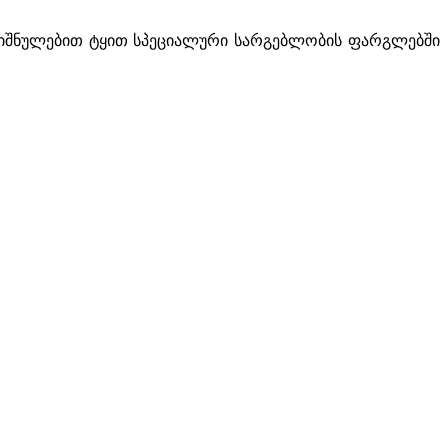
ნიშნულებით ტყით სპეციალური სარგებლობის ფარგლებში