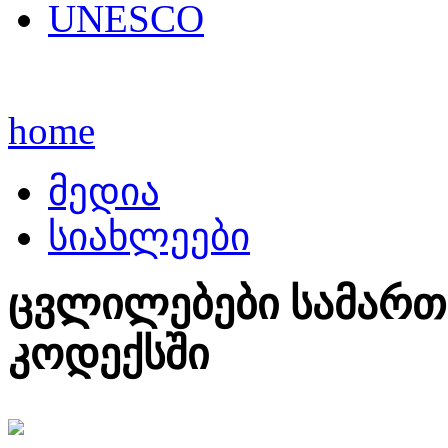
UNESCO
home
მედია
სიახლეები
ცვლილებები სამარ
კოდექსში