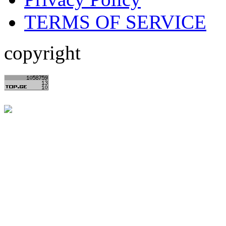
TERMS OF SERVICE
copyright