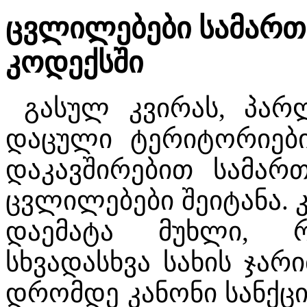
ცვლილებები სამარ
კოდექსში
გასულ კვირას, პარლ
დაცული ტერიტორიები
დაკავშირებით სამარ
ცვლილებები შეიტანა. 
დაემატა მუხლი, რ
სხვადასხვა სახის ჯარი
დრომდე კანონი სანქცი