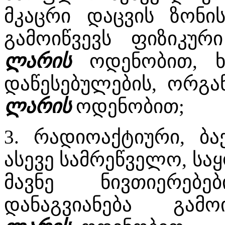
მკაცრი დაცვის ზონი
გამოიწვევს ფიზიკურ
ლარის
ოდენობით, ხ
დაწესებულების, ორგა
ლარის
ოდენობით;
3. რადიოაქტიური, ბა
ასევე სამრეწველო, სა
მავნე ნივთიერებ
დანაგვიანება გამო