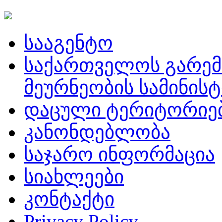
სააგენტო
საქართველოს გარემ
მეურნეობის სამინის
დაცული ტერიტორიე
კანონდებლობა
საჯარო ინფორმაცია
სიახლეები
კონტაქტი
Privacy Policy