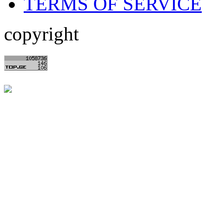
TERMS OF SERVICE
copyright