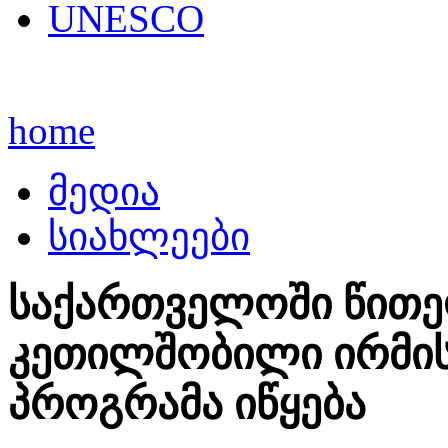
UNESCO
home
მედია
სიახლეები
საქართველოში წითელ
კეთილშობილი ირმის
პროგრამა იწყება