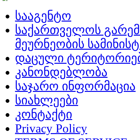
სააგენტო
საქართველოს გარემ
მეურნეობის სამინის
დაცული ტერიტორიე
კანონდებლობა
საჯარო ინფორმაცია
სიახლეები
კონტაქტი
Privacy Policy