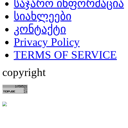
საჯარო ინფორმაცია
სიახლეები
კონტაქტი
Privacy Policy
TERMS OF SERVICE
copyright