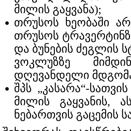
მილის გაყვანა);
თრუსოს ხეობაში არ
თრუსოს ტრავერტინზე
და ბუნების ძეგლის ს
ვოკლუზზე მიმდ
დღევანდელი მდგომ
შპს „კასარა“-სათვი
მილის გაყვანის, ა
ნებართვის გაცემის ს