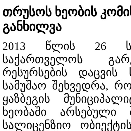
თრუსოს ხეობის კომი
განხილვა
2013 წლის 26 სე
საქართველოს გარ
რესურსების დაცვის 
სამუშაო შეხვედრა, რ
ყაზბეგის მუნიციპალ
ხეობაში არსებული 
სალიცენზიო ობიექტი