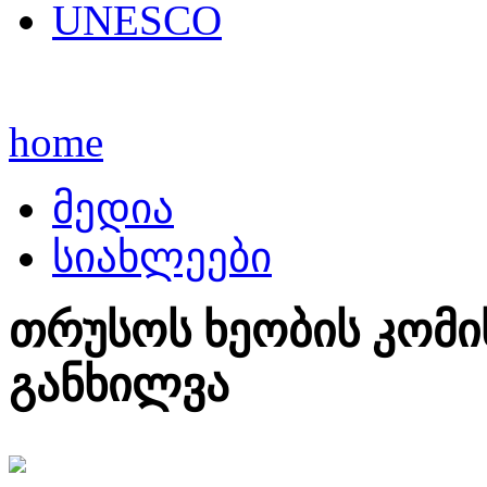
UNESCO
home
მედია
სიახლეები
თრუსოს ხეობის კომი
განხილვა