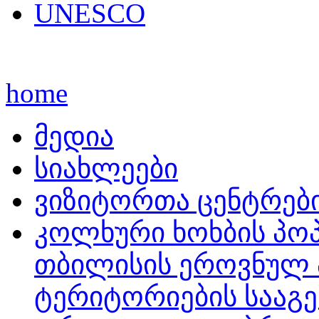
UNESCO
home
მედია
სიახლეები
ვიზიტორთა ცენტრებ
კოლხური ხოხბის პოპ
თბილისის ეროვნულ 
ტერიტორიების სააგე