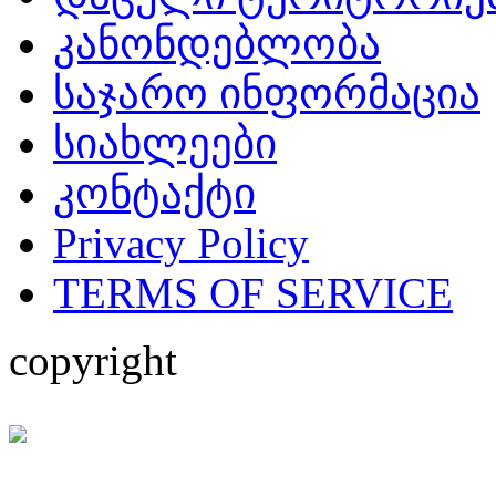
კანონდებლობა
საჯარო ინფორმაცია
სიახლეები
კონტაქტი
Privacy Policy
TERMS OF SERVICE
copyright