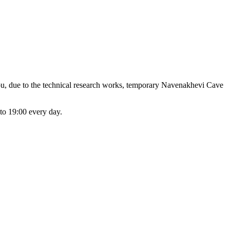
ou, due to the technical research works, temporary Navenakhevi Cave
to 19:00 every day.