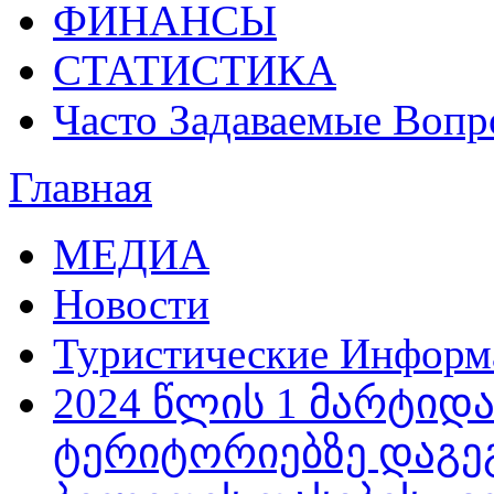
ФИНАНСЫ
СТАТИСТИКА
Часто Задаваемые Воп
Главная
МЕДИА
Новости
Туристические Инфор
2024 წლის 1 მარტი
ტერიტორიებზე დაგე