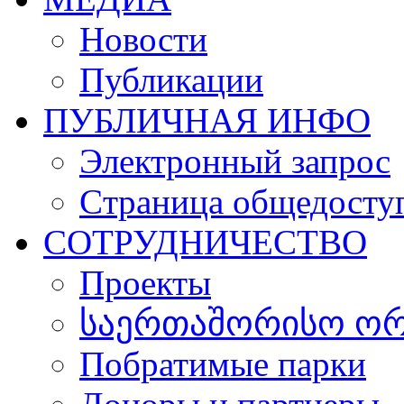
Новости
Публикации
ПУБЛИЧНАЯ ИНФО
Электронный запрос
Cтраница общедосту
СОТРУДНИЧЕСТВО
Проекты
საერთაშორისო ორგ
Побратимые парки