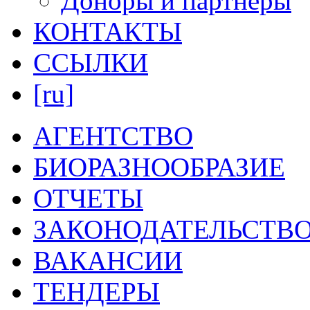
Доноры и партнеры
КОНТАКТЫ
ССЫЛКИ
[ru]
АГЕНТСТВО
БИОРАЗНООБРАЗИЕ
ОТЧЕТЫ
ЗАКОНОДАТЕЛЬСТВ
ВАКАНСИИ
ТЕНДЕРЫ