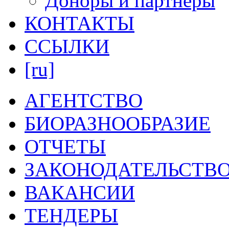
Доноры и партнеры
КОНТАКТЫ
ССЫЛКИ
[ru]
АГЕНТСТВО
БИОРАЗНООБРАЗИЕ
ОТЧЕТЫ
ЗАКОНОДАТЕЛЬСТВ
ВАКАНСИИ
ТЕНДЕРЫ