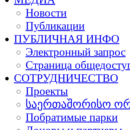
Новости
Публикации
ПУБЛИЧНАЯ ИНФО
Электронный запрос
Cтраница общедосту
СОТРУДНИЧЕСТВО
Проекты
საერთაშორისო ორგ
Побратимые парки