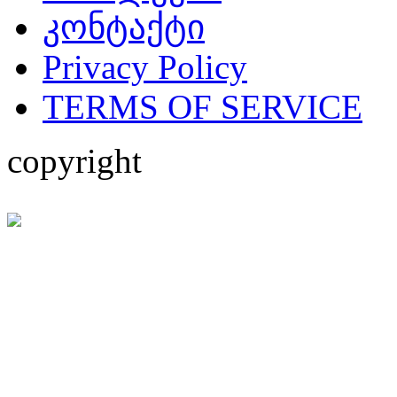
კონტაქტი
Privacy Policy
TERMS OF SERVICE
copyright