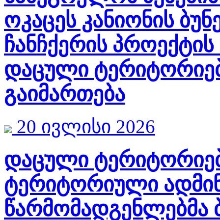
ოკაცეს კანიონის ბუნ
ჩანჩქერის პროექტის
დაცული ტერიტორიებ
გაიმართება
20 ივლისი 2026
დაცული ტერიტორიებ
ტერიტორიული ადმინ
წარმომადგენლებმა 