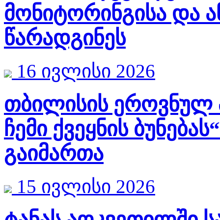
მონიტორინგისა და ა
წარადგინეს
16 ივლისი 2026
თბილისის ეროვნულ პ
ჩემი ქვეყნის ბუნება
გაიმართა
15 ივლისი 2026
ტანას აღკვეთილში ს