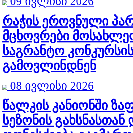
09 ივლისი 2026
რაჭის ეროვნული პარ
მცხოვრები მოსახლე
საგრანტო კონკურსის
გამოვლინდნენ
08 ივლისი 2026
წალკის კანიონში ზ
სეზონის გახსნასთან