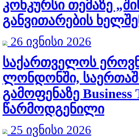
კონკურსი თემაზე „ში
განვითარების ხელშე
26 ივნისი 2026
საქართველოს ეროვნ
ლონდონში, საერთა
გამოფენაზე Business 
წარმოდგენილი
25 ივნისი 2026