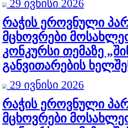
29 ივნისი 2026
რაჭის ეროვნული პარ
მცხოვრები მოსახლე
კონკურსი თემაზე „ში
განვითარების ხელშე
29 ივნისი 2026
რაჭის ეროვნული პარ
მცხოვრები მოსახლე