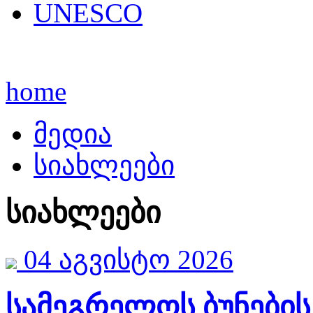
UNESCO
home
მედია
სიახლეები
სიახლეები
04 აგვისტო 2026
სამეგრელოს ბუნების