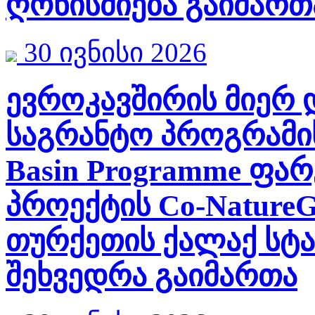
ღონისძიება გაიმართ
30 ივნისი 2026
ევროკავშირის მიერ
საგრანტო პროგრამის 
Basin Programme ფა
პროექტის Co-Nature
თურქეთის ქალაქ სტ
შეხვედრა გაიმართა