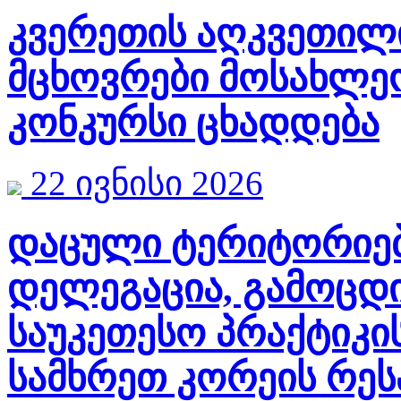
კვერეთის აღკვეთილ
მცხოვრები მოსახლე
კონკურსი ცხადდება
22 ივნისი 2026
დაცული ტერიტორიებ
დელეგაცია, გამოცდი
საუკეთესო პრაქტიკის
სამხრეთ კორეის რე