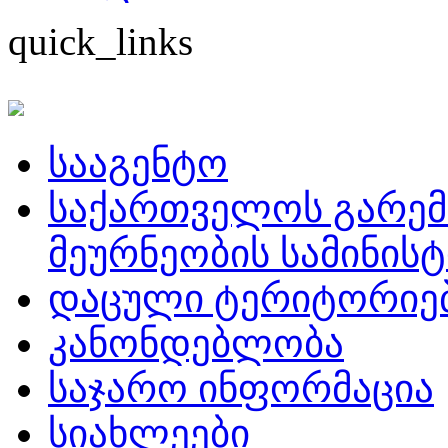
quick_links
სააგენტო
საქართველოს გარემ
მეურნეობის სამინის
დაცული ტერიტორიე
კანონდებლობა
საჯარო ინფორმაცია
სიახლეები