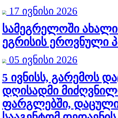
17 ივნისი 2026
სამეგრელოში ახალი
ეგრისის ეროვნული პ
05 ივნისი 2026
5 ივნისს, გარემოს 
დღისადმი მიძღვნილი
ფარგლებში, დაცული
სააგენტომ დედაენი