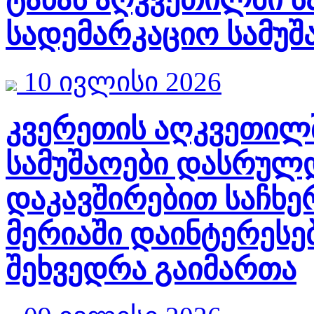
სადემარკაციო სამუ
10 ივლისი 2026
კვერეთის აღკვეთილ
სამუშაოები დასრულ
დაკავშირებით საჩხე
მერიაში დაინტერესე
შეხვედრა გაიმართა