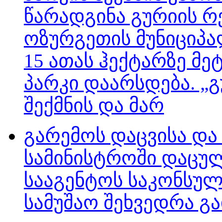
წარადგინა გურიის რ
ოზურგეთის მუნიციპა
15 ათას ჰექტარზე მ
პარკი დაარსდება. „
შექმნის და მარ
გარემოს დაცვისა და
სამინისტროში დაცუ
სააგენტოს საკონსულ
სამუშაო შეხვედრა გა