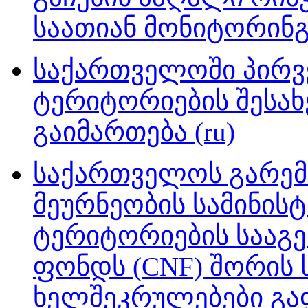
საათიან მონიტორინგ
საქართველოში პირ
ტერიტორიების შესახ
გაიმართება (ru)
საქართველოს გარემ
მეურნეობის სამინი
ტერიტორიების სააგენ
ფონდს (CNF) შორის
ხელშეკრულებები გა