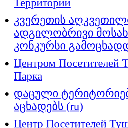
Территорий
კვერეთის აღკვეთილ
ადგილობრივი მოსახ
კონკურსი გამოცხადდა
Центром Посетителей 
Парка
დაცული ტერიტორიებ
აცხადებს (ru)
Центр Посетителей Ту