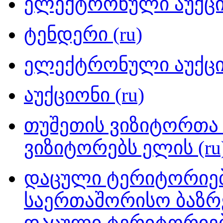
ელექტრონული აუქციო
ტენდერი (ru)
ელექტრონული აუქციო
აუქციონი (ru)
თუშეთის ვიზიტორთა 
ვიზიტორებს ელის (ru
დაცული ტერიტორიებ
საერთაშორისო ბაზრ
დაცული ტერიტორიებ