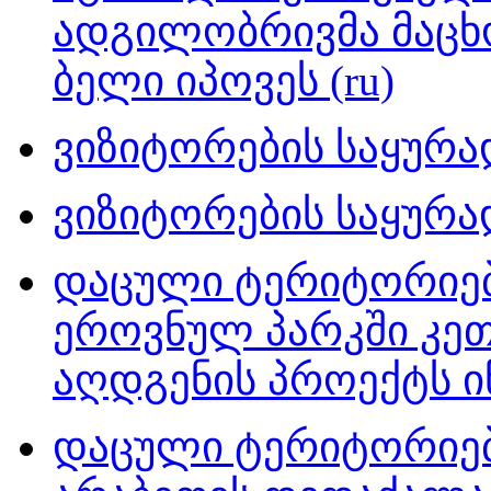
ადგილობრივმა მაცხ
ბელი იპოვეს (ru)
ვიზიტორების საყურა
ვიზიტორების საყურა
დაცული ტერიტორიებ
ეროვნულ პარკში კე
აღდგენის პროექტს იწ
დაცული ტერიტორიებ