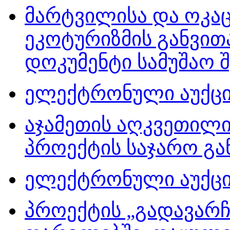
მარტვილისა და ოკაც
ეკოტურიზმის განვით
დოკუმენტი სამუშაო შ
ელექტრონული აუქციო
აჯამეთის აღკვეთილის
პროექტის საჯარო გან
ელექტრონული აუქციო
პროექტის „გადავარ