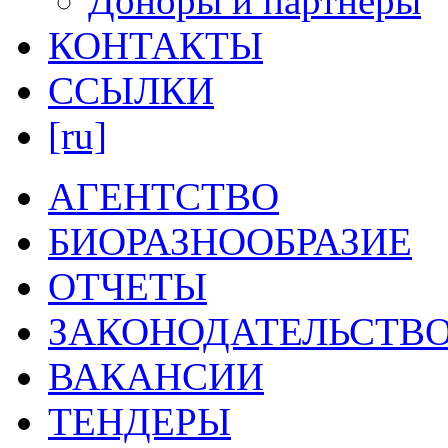
Доноры и партнеры
КОНТАКТЫ
ССЫЛКИ
[ru]
АГЕНТСТВО
БИОРАЗНООБРАЗИЕ
ОТЧЕТЫ
ЗАКОНОДАТЕЛЬСТВ
ВАКАНСИИ
ТЕНДЕРЫ