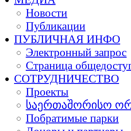
Новости
Публикации
ПУБЛИЧНАЯ ИНФО
Электронный запрос
Cтраница общедосту
СОТРУДНИЧЕСТВО
Проекты
საერთაშორისო ორგ
Побратимые парки