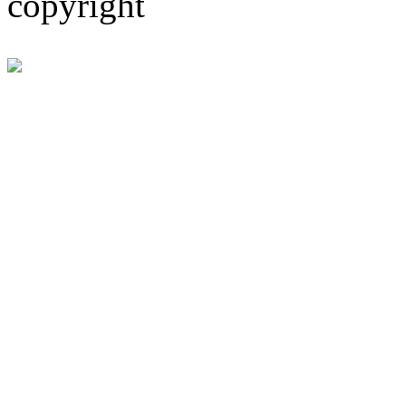
copyright