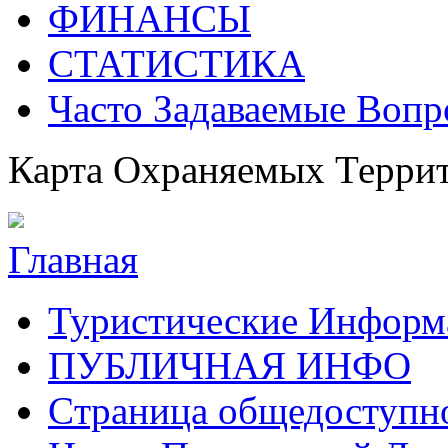
ФИНАНСЫ
СТАТИСТИКА
Часто Задаваемые Воп
Карта Охраняемых Терри
Главная
Туристические Инфор
ПУБЛИЧНАЯ ИНФО
Cтраница общедоступн