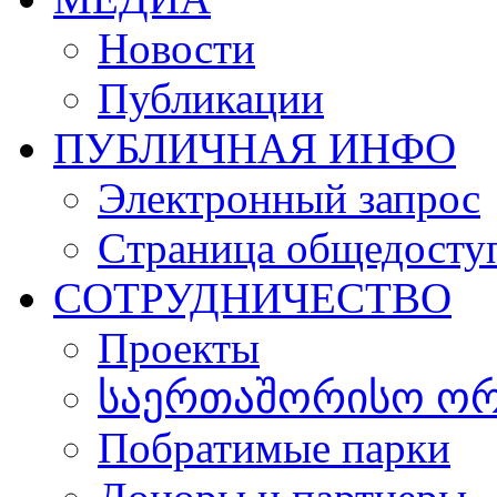
Новости
Публикации
ПУБЛИЧНАЯ ИНФО
Электронный запрос
Cтраница общедосту
СОТРУДНИЧЕСТВО
Проекты
საერთაშორისო ორგ
Побратимые парки