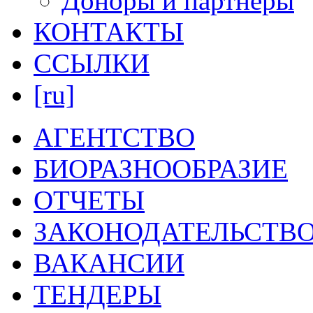
Доноры и партнеры
КОНТАКТЫ
ССЫЛКИ
[ru]
АГЕНТСТВО
БИОРАЗНООБРАЗИЕ
ОТЧЕТЫ
ЗАКОНОДАТЕЛЬСТВ
ВАКАНСИИ
ТЕНДЕРЫ