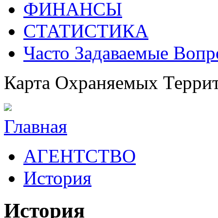
ФИНАНСЫ
СТАТИСТИКА
Часто Задаваемые Воп
Карта Охраняемых Терри
Главная
АГЕНТСТВО
История
История