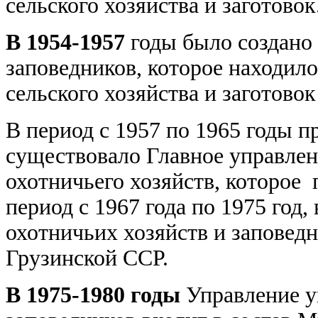
сельского хозяйства и заготово
В 1954-1957
годы было создано 
заповедников, которое находил
сельского хозяйства и заготово
В период с 1957 по 1965 годы 
существовало Главное управлен
охотничьего хозяйств, которое
период с 1967 года по 1975 год,
охотничьих хозяйств и заповед
Грузинской ССР.
В 1975-1980 годы
Управление у