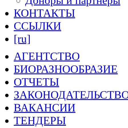
Доноры и партнеры
КОНТАКТЫ
ССЫЛКИ
[ru]
АГЕНТСТВО
БИОРАЗНООБРАЗИЕ
ОТЧЕТЫ
ЗАКОНОДАТЕЛЬСТВ
ВАКАНСИИ
ТЕНДЕРЫ