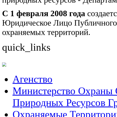
С 1 февраля 2008 года
создаетс
Юридическое Лицо Публичного
охраняемых территорий.
quick_links
Aгенство
Министерство Охраны
Природных Ресурсов Г
Охраняемые Территори