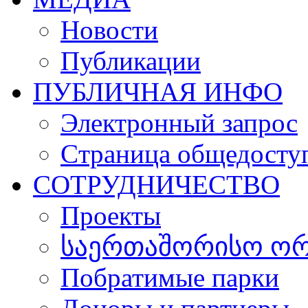
Новости
Публикации
ПУБЛИЧНАЯ ИНФО
Электронный запрос
Cтраница общедосту
СОТРУДНИЧЕСТВО
Проекты
საერთაშორისო ორგ
Побратимые парки