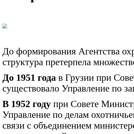
До формирования Агентства ох
структура претерпела множество
До 1951 года
в Грузии при Сов
существовало Управление по за
В 1952 году
при Совете Минист
Управление по делам охотничьего
связи с объединением министер