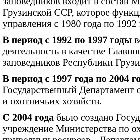
заповедников входит в состав М
Грузинской ССР, которое функц
управления с 1980 года по 1992 
В период с 1992 по 1997 годы
в
деятельность в качестве Главно
заповедников Республики Грузи
В период с 1997 года по 2004 г
Государственный Департамент 
и охотничьих хозяйств.
С 2004 года
было создано Госуд
учреждение Министерства по о
природных ресурсов - Департам