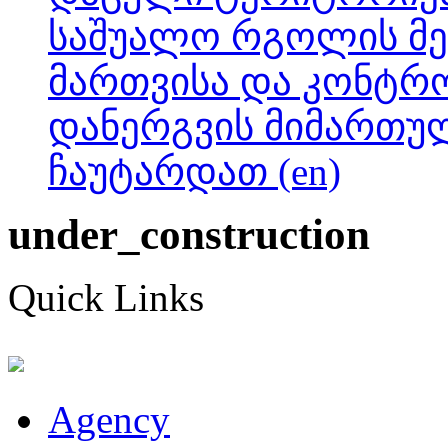
საშუალო რგოლის მე
მართვისა და კონტრო
დანერგვის მიმართუ
ჩაუტარდათ (en)
under_construction
Quick Links
Agency