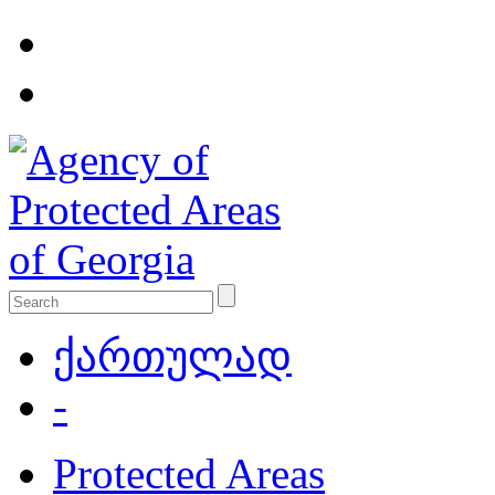
ქართულად
-
Protected Areas