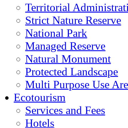
Territorial Administrat
Strict Nature Reserve
National Park
Managed Reserve
Natural Monument
Protected Landscape
Multi Purpose Use Ar
Ecotourism
Services and Fees
Hotels