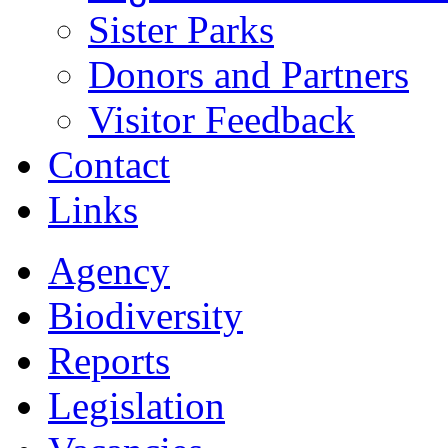
Sister Parks
Donors and Partners
Visitor Feedback
Contact
Links
Agency
Biodiversity
Reports
Legislation