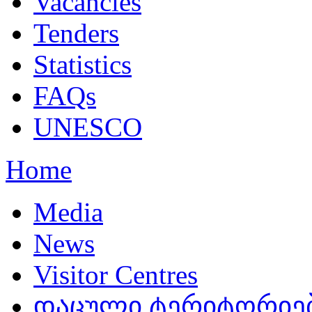
Vacancies
Tenders
Statistics
FAQs
UNESCO
Home
Media
News
Visitor Centres
დაცული ტერიტორიებ