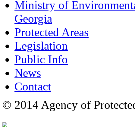
Ministry of Environmenta
Georgia
Protected Areas
Legislation
Public Info
News
Contact
© 2014 Agency of Protecte