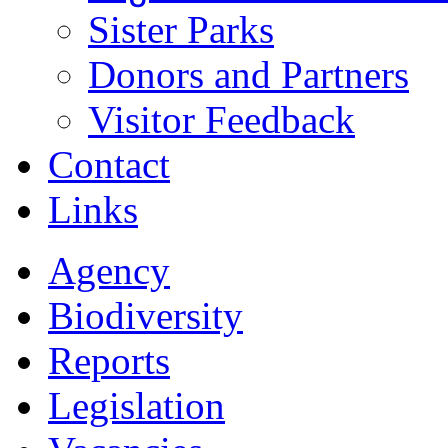
Sister Parks
Donors and Partners
Visitor Feedback
Contact
Links
Agency
Biodiversity
Reports
Legislation