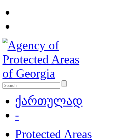
ქართულად
-
Protected Areas