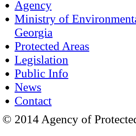
Agency
Ministry of Environmenta
Georgia
Protected Areas
Legislation
Public Info
News
Contact
© 2014 Agency of Protecte