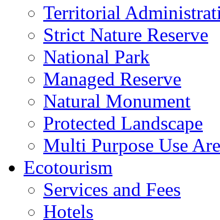
Territorial Administrat
Strict Nature Reserve
National Park
Managed Reserve
Natural Monument
Protected Landscape
Multi Purpose Use Ar
Ecotourism
Services and Fees
Hotels