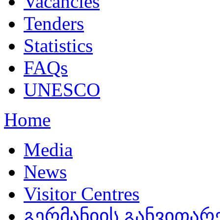
Vacancies
Tenders
Statistics
FAQs
UNESCO
Home
Media
News
Visitor Centres
გერმანიის განვითარე