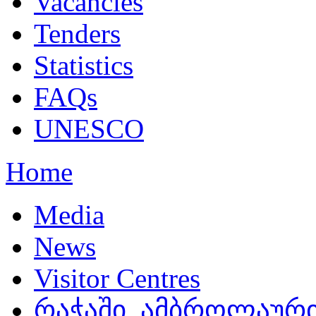
Vacancies
Tenders
Statistics
FAQs
UNESCO
Home
Media
News
Visitor Centres
რაჭაში, ამბროლაური