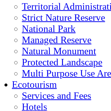
Territorial Administrat
Strict Nature Reserve
National Park
Managed Reserve
Natural Monument
Protected Landscape
Multi Purpose Use Ar
Ecotourism
Services and Fees
Hotels