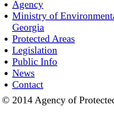
Agency
Ministry of Environmenta
Georgia
Protected Areas
Legislation
Public Info
News
Contact
© 2014 Agency of Protecte