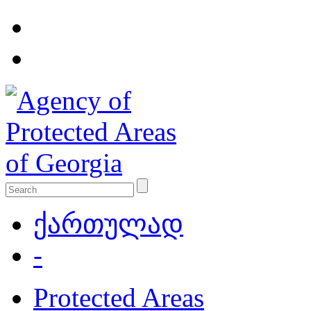
ქართულად
-
Protected Areas