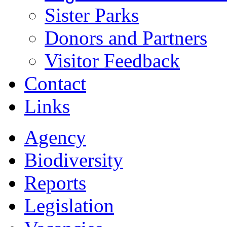
Sister Parks
Donors and Partners
Visitor Feedback
Contact
Links
Agency
Biodiversity
Reports
Legislation