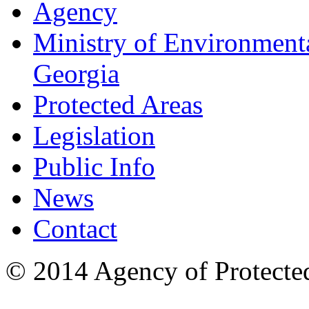
Agency
Ministry of Environmenta
Georgia
Protected Areas
Legislation
Public Info
News
Contact
© 2014 Agency of Protecte