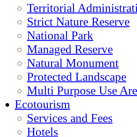
Territorial Administrat
Strict Nature Reserve
National Park
Managed Reserve
Natural Monument
Protected Landscape
Multi Purpose Use Ar
Ecotourism
Services and Fees
Hotels