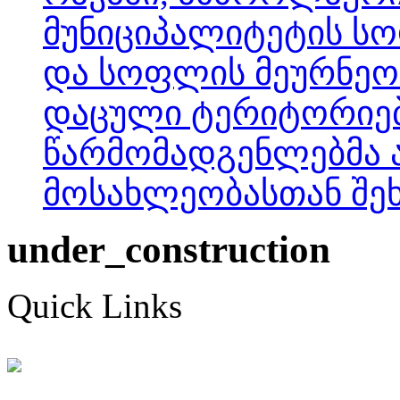
მუნიციპალიტეტის სო
და სოფლის მეურნეობ
დაცული ტერიტორიებ
წარმომადგენლებმა
მოსახლეობასთან შეხ
under_construction
Quick Links