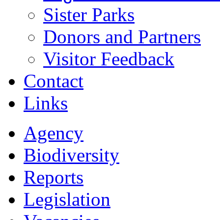
Sister Parks
Donors and Partners
Visitor Feedback
Contact
Links
Agency
Biodiversity
Reports
Legislation