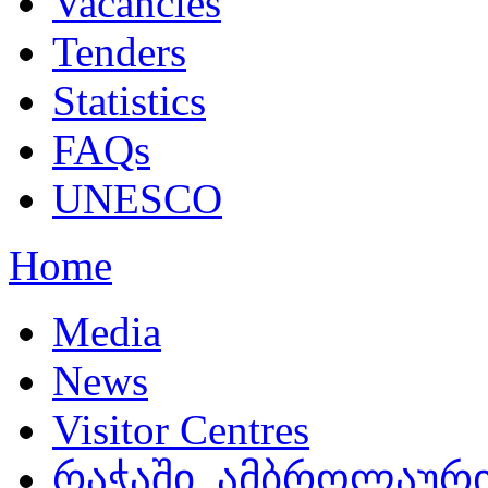
Vacancies
Tenders
Statistics
FAQs
UNESCO
Home
Media
News
Visitor Centres
რაჭაში, ამბროლაური