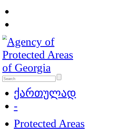
ქართულად
-
Protected Areas