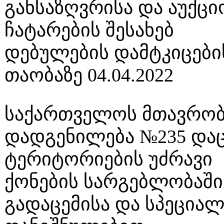
განსაზღვრისა და აუქცი
ჩატარების შესახებ
დებულების დამტკიცები
თაობაზე 04.04.2022
საქართველოს მთავრობ
დადგენილება №235 და
ტერიტორიების უძრავი
ქონების სარგებლობაში
გადაცემისა და სპეცია