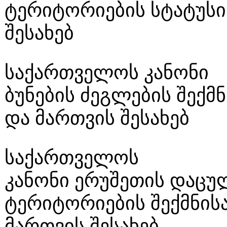
ტერიტორიების სტატუსი
შესახებ
საქართველოს კანონი
ბუნების ძეგლების შექმნ
და მართვის შესახებ
საქართველოს
კანონი ერუშეთის დაცუ
ტერიტორიების შექმნის
მართვის შესახებ