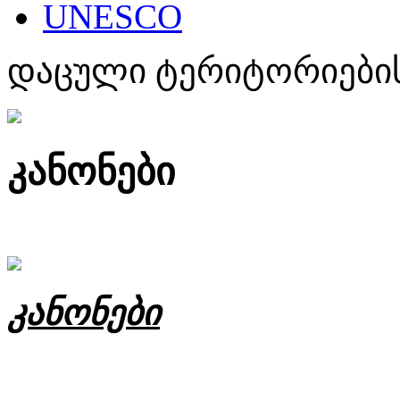
UNESCO
დაცული ტერიტორიების
კანონები
კანონები