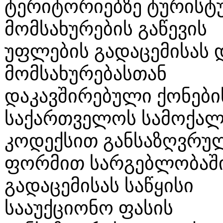
ტერიტორიებზე ტურისტ
მომსახურების გაწევის
უფლების გადაცემისას დ
მომსახურებასთან
დაკავშირებული ქონები
საქართველოს სამოქა
კოდექსით განსაზღვრუ
ფორმით სარგებლობაშ
გადაცემისას საწყისი
სააუქციონო ფასის