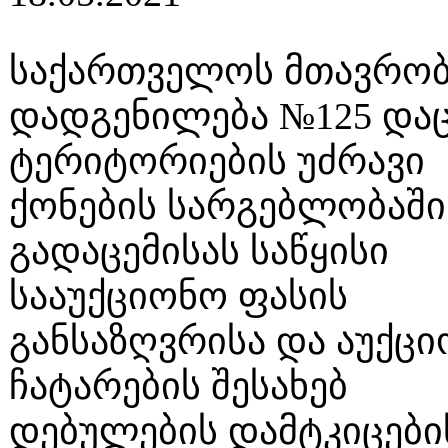
საქართველოს მთავრობ
დადგენილება №125 და
ტერიტორიების უძრავი
ქონების სარგებლობაში
გადაცემისას საწყისი
სააუქციონო ფასის
განსაზღვრისა და აუქცი
ჩატარების შესახებ
დებულების დამტკიცები