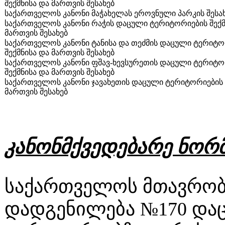
შექმნისა და მართვის შესახებ
საქართველოს კანონი მაჭახელას ეროვნული პარკის შესა
საქართველოს კანონი რაჭის დაცული ტერიტორიების შექმ
მართვის შესახებ
საქართველოს კანონი ტანისა და თეძმის დაცული ტერიტო
შექმნისა და მართვის შესახებ
საქართველოს კანონი ფშავ-ხევსურეთის დაცული ტერიტო
შექმნისა და მართვის შესახებ
საქართველოს კანონი ჯავახეთის დაცული ტერიტორიების 
მართვის შესახებ
კანონმქვედებარე ნორ
საქართველოს მთავრობ
დადგენილება №170 და