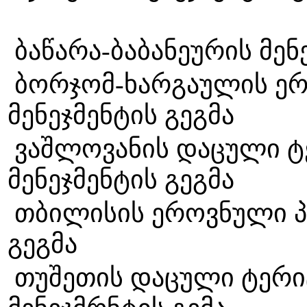
ბაწარა-ბაბანეურის მენ
ბორჯომ-ხარგაულის ერ
მენეჯმენტის
ვაშლოვანის დაცული ტ
მენეჯმენტის გეგმა
თბილისის ეროვნული პა
გეგმ
თუშეთის დაცული ტერი