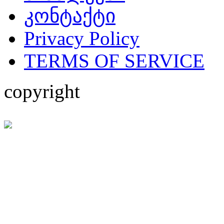
კონტაქტი
Privacy Policy
TERMS OF SERVICE
copyright