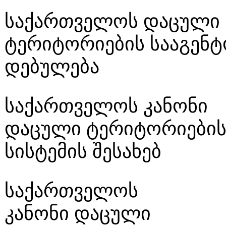
საქართველოს დაცული
ტერიტორიების სააგენტ
დებულება
საქართველოს კანონი
დაცული ტერიტორიები
სისტემის შესახებ
საქართველოს
კანონი დაცული