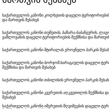
საქართველოს კანონი კოლხეთის დაცული ტერიტორიების 
და მართვის შესახებ
საქართველოს კანონი თუშეთის, ბაწარა-ბაბანეურის, ლაგ
ვაშლოვანის დაცული ტერიტორიების შექმნისა და მართვის
საქართველოს კანონი მტირალას ეროვნული პარკის შესა
საქართველოს კანონი ბორჯომ-ხარაგაულის დაცული ტერ
შექმნისა და მართვის შესახებ
საქართველოს კანონი თბილისის ეროვნული პარკის შესახ
საქართველოს კანონი კვერეთის აღკვეთილის შექმნისა დ
შესახებ
საქართველოს კანონი იმერეთის მღვიმეების დაცული ტე