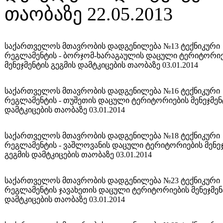
თაობაზე 22.05.2013
საქართველოს მთავრობის დადგენილება №13 ტექნიკური
რეგლამენტის - ბორჯომ-ხარაგაულის დაცული ტერიტორიე
მენეჯმენტის გეგმის დამტკიცების თაობაზე 03.01.2014
საქართველოს მთავრობის დადგენილება №16 ტექნიკური
რეგლამენტის - თუშეთის დაცული ტერიტორიების მენეჯმენ
დამტკიცების თაობაზე 03.01.2014
საქართველოს მთავრობის დადგენილება №18 ტექნიკური
რეგლამენტის - ვაშლოვანის დაცული ტერიტორიების მენეჯ
გეგმის დამტკიცების თაობაზე 03.01.2014
საქართველოს მთავრობის დადგენილება №23 ტექნიკური
რეგლამენტის ჯავახეთის დაცული ტერიტორიების მენეჯმენ
დამტკიცების თაობაზე 03.01.2014