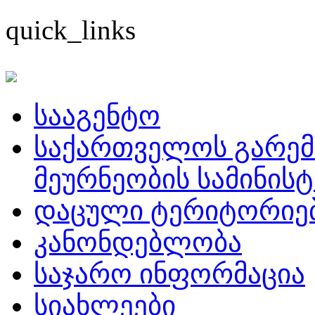
quick_links
სააგენტო
საქართველოს გარემ
მეურნეობის სამინის
დაცული ტერიტორიე
კანონდებლობა
საჯარო ინფორმაცია
სიახლეები