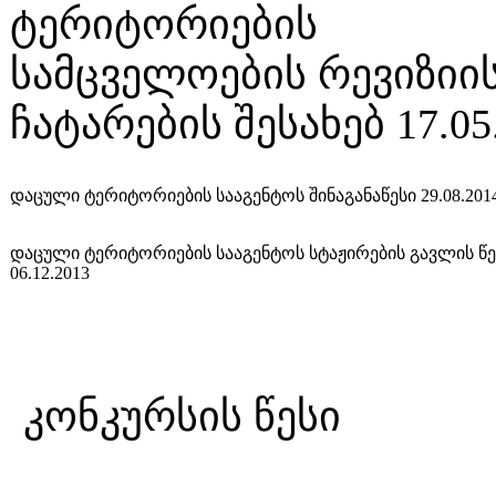
ტერიტორიების
სამცველოების რევიზიი
ჩატარების შესახებ 17.05
დაცული ტერიტორიების სააგენტოს შინაგანაწესი 29.08.201
დაცული ტერიტორიების სააგენტოს სტაჟირების გავლის წე
06.12.2013
კონკურსი