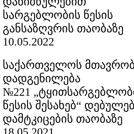
დანიშნულებით
სარგებლობის წესის
განსაზღვრის თაობაზე
10.05.2022
საქართველოს მთავრობ
დადგენილება
№221 „ტყითსარგებლობ
წესის შესახებ“ დებულე
დამტკიცების თაობაზე
18.05.2021