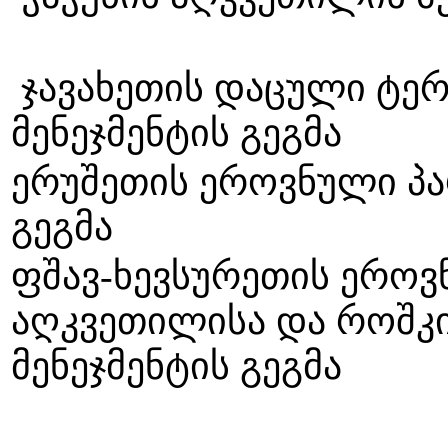
ჯავახეთის დაცული ტე
მენეჯმენტი
ერუშეთის ეროვნული პა
გეგმა
ფშავ-ხევსურეთის ეროვნ
აღკვეთილისა და როშკი
მენეჯმენტის გეგმა