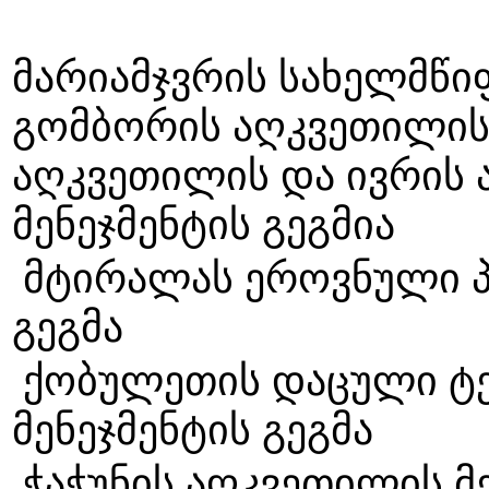
მარიამჯვრის სახელმწი
გომბორის აღკვეთილის
აღკვეთილის და ივრის
მენეჯმენტის გეგმია
მტირალას ეროვნული პა
გეგმა
ქობულეთის დაცული ტ
მენეჯმენტის
ჭაჭუნის აღკვეთილის 