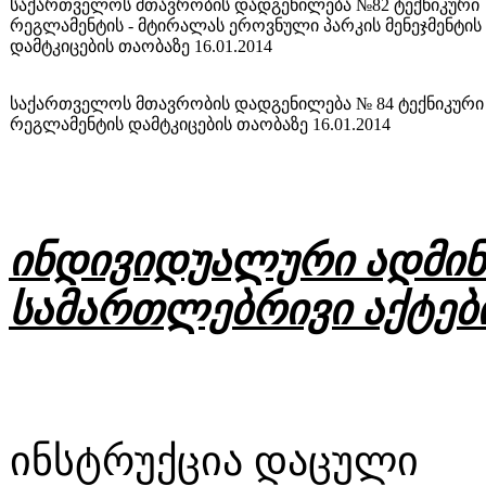
საქართველოს მთავრობის დადგენილება №82 ტექნიკური
რეგლამენტის - მტირალას ეროვნული პარკის მენეჯმენტის 
დამტკიცების თაობაზე 16.01.2014
საქართველოს მთავრობის დადგენილება № 84 ტექნიკური
რეგლამენტის დამტკიცების თაობაზე 16.01.2014
ინდივიდუალური ადმი
სამართლებრივი აქტებ
ინსტრუქცია დაცული