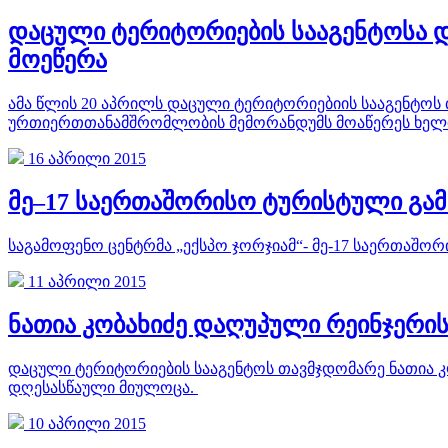
დაცული ტერიტორიების სააგენტოსა 
მოეწერა
ამა წლის 20 აპრილს დაცული ტერიტორიებიის სააგენტოს
ურთიერთთანამშრომლობის მემორანდუმს მოაწერეს ხელ
16 აპრილი 2015
მე–17 საერთაშორისო ტურისტული გა
საგამოფენო ცენტრმა „ექსპო ჯორჯიამ“- მე-17 საერთაშო
11 აპრილი 2015
ნათია კობახიძე დაღუპული რეინჯერის
დაცული ტერიტორიების სააგენტოს თავმჯდომარე ნათია კ
დღესასწაული მიულოცა.
10 აპრილი 2015