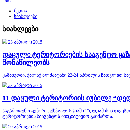
home
მედია
სიახლეები
სიახლეები
23 აპრილი 2015
დაცული ტერიტორიების სააგენტო ყაზ
მონაწილეობს
ყაზახეთში, ქალაქ ალმაატაში 22-24 აპრილის ჩათვლით 
23 აპრილი 2015
11 დაცული ტერიტორიის იუბილე “დედ
საგამოფენო ცენტრ „ექსპო-ჯორჯიაში“ “დედამიწის დღესთ
ტერიტორიების სააგენტოს ინიციატივით გაიმართა.
20 აპრილი 2015