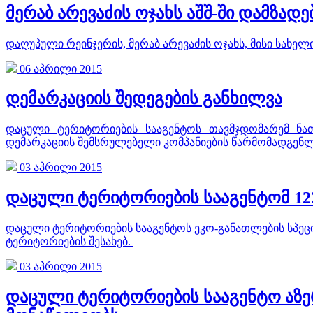
მერაბ არევაძის ოჯახს აშშ-ში დამზა
დაღუპული რეინჯერის, მერაბ არევაძის ოჯახს, მისი სახე
06 აპრილი 2015
დემარკაციის შედეგების განხილვა
დაცული ტერიტორიების სააგენტოს თავმჯდომარემ ნათ
დემარკაციის შემსრულებელი კომპანიების წარმომადგენლ
03 აპრილი 2015
დაცული ტერიტორიების სააგენტომ 12
დაცული ტერიტორიების სააგენტოს ეკო-განათლების სპეცი
ტერიტორიების შესახებ.
03 აპრილი 2015
დაცული ტერიტორიების სააგენტო აზერ