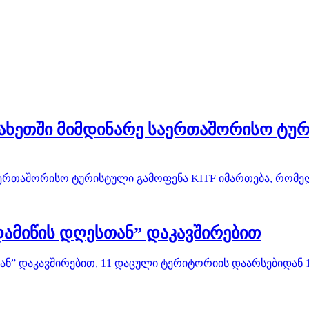
ახეთში მიმდინარე საერთაშორისო ტურ
საერთაშორისო ტურისტული გამოფენა KITF იმართება, რომ
ამიწის დღესთან” დაკავშირებით
ან” დაკავშირებით, 11 დაცული ტერიტორიის დაარსებიდან 1