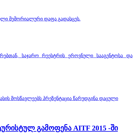
ებული მემორიალური დაფა გადასცეს.
ვრებთან, საჯარო რეესტრის ეროვნული სააგენტოსა და
ასის მოსწავლეებს პრეზენტაცია წარუდგინა დაცული
ურისტულ გამოფენა AITF 2015 -ში