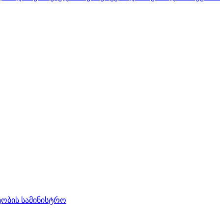
ობის სამინისტრო