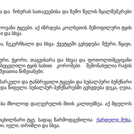
 და ჩიხურას სათავეებისა და ზემო წელის წყალშემკრები
ოვანი ტყეები. აქ იზრდება კოლხეთის მეზოფილური ტყის
ი და სხვა.
 ნეკერჩხალი და სხვა. ქვეტყეში გვხვდება: შქერი, წყავი,
შქერი, ჭყორი, თაგვისარა და სხვა) და ფოთოლთმცვივანი
ად სახეცვლილი ტყის სახით კორომები შემონახულია რაჭის
ვიათია წიწვიანები.
პარკული და ტანბრეცილი ტყეები და სუბალპური ბუჩქნარი
ა წიფელი. სუბალპურ ბუჩქნარებში გვხვდება დეკა, ღვია,
ობა მხოლოდ დაღვერულის მთის კალთებზეა. აქ მდელოს
რ-რცხილნარი ტყე. სადაც წარმოდგენილია
ქართული მუხა
,
ი, იელი, თრიმლი და სხვა.