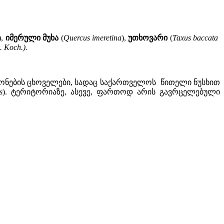
),
იმერული მუხა
(
Quercus imeretina
),
უთხოვარი
(
Taxus baccata
. Koch.).
ზონების ცხოველები, სადაც საქართველოს წითელი ნუსხით
s
). ტერიტორიაზე, ასევე, ფართოდ არის გავრცელებული