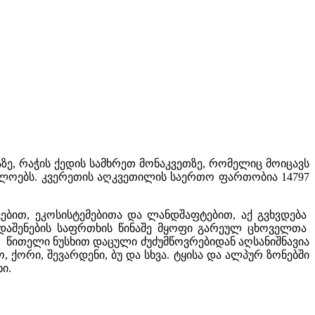
ე, რაჭის ქედის სამხრეთ მონაკვეთზე, რომელიც მოიცავს
მდელოებს. კვერეთის აღკვეთილის საერთო ფართობია 14797
ბით, ეკოსისტემებითა და ლანდშაფტებით, აქ გვხვდება
ადაშენების საფრთხის წინაშე მყოფი გარეულ ცხოველთა
 წითელი ნუსხით დაცული ძუძუმწოვრებიდან აღსანიშნავია
 ქორი, შევარდენი, ბუ და სხვა. ტყისა და ალპურ ზონებში
ი.