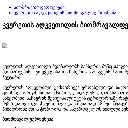
ბიომრავალფეროვნება
კვერეთის აღკვეთილის ბიომრავალფეროვნება
კვერეთის აღკვეთილის ბიომრავალფე
კვერეთის აღკვეთილი მდებარეობს საჩხერის მუნიციპალი
მდინარეების − ჯრუჭულისა და ჩიხურის სათავეებს, მათი
ჰექტარი.
კვერეთის აღკვეთილი გამოირჩევა ეროვნული და საერთ
ცოცხალ ორგანიზმთა იშვიათი, უნიკალური, დამახასია
სახეობები. საჩხერის მუნიციპალიტეტის ტერიტორიაზე რ
მურა დათვი, ფოცხვერი, წავი და იშვიათად არჩვი. მტაცე
ბინადრობს მთის ტოროლა და საქართველოს წითელი ნუსხი
ბიომრავალფეროვნება