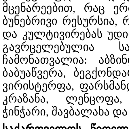
მცენარეებით, რაც ერ
ბუნებრივი რესურსია, 
და კულტივირებას უდიდ
გავრცელებულია სა
ჩამონათვალია: აბზი
ბაბუაწვერა, ბეგქონდა
ვირისტერფა, ფარსმანდ
კრაზანა, ლენცოფა,
ჭინჭარი, შავბალახა და 