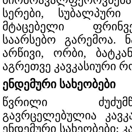
სერები, სუბალპურ
მტაცებელი ფრინვ
საარსებო გარემოა. ნ
არწივი, ორბი, ბატკა
აგრეთვე კავკასიური რ
ენდემური სახეობები
წვრილი ძუძუმწ
გავრცელებულია კავკ
ენდემური სახეობები: კავ