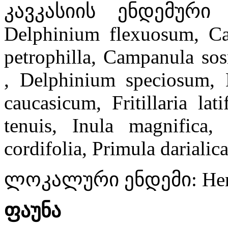
კავკასიის ენდემური 
Delphinium flexuosum, C
petrophilla, Campanula so
, Delphinium speciosum, D
caucasicum, Fritillaria lati
tenuis, Inula magnifica, 
cordifolia, Primula darialic
ლოკალური ენდემი: Heracl
ფაუნა