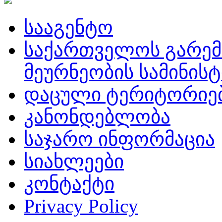
სააგენტო
საქართველოს გარემ
მეურნეობის სამინის
დაცული ტერიტორიე
კანონდებლობა
საჯარო ინფორმაცია
სიახლეები
კონტაქტი
Privacy Policy