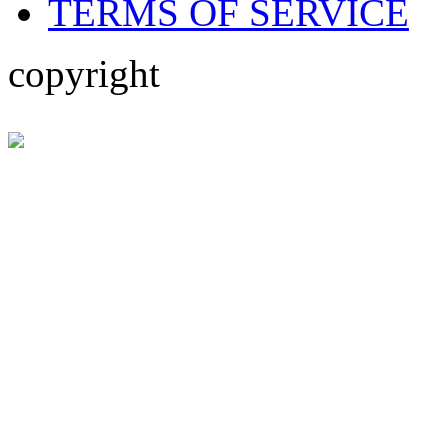
TERMS OF SERVICE
copyright