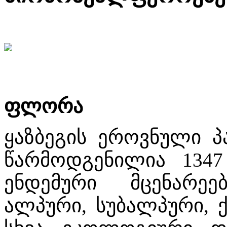
ფლორა
ყაზბეგის ეროვნული პ
წარმოდგენილია 1347
ენდემური მცენარე
ალპური, სუბალპური,