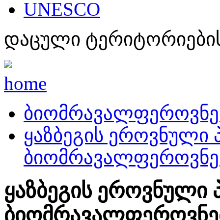
UNESCO
დაცული ტერიტორიების
home
ბიომრავალფეროვნე
ყაზბეგის ეროვნული 
ბიომრავალფეროვნე
ყაზბეგის ეროვნული 
ბიომრავალფეროვნე