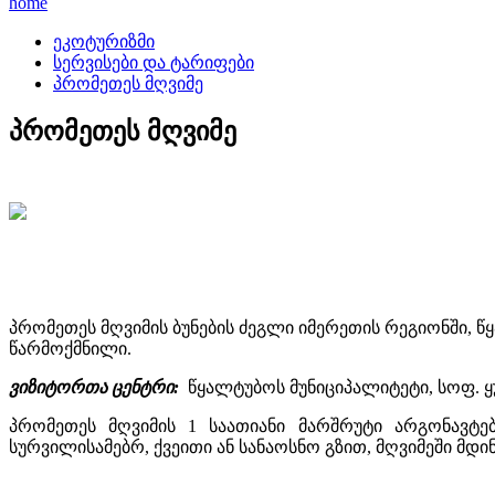
home
ეკოტურიზმი
სერვისები და ტარიფები
პრომეთეს მღვიმე
პრომეთეს მღვიმე
პრომეთეს მღვიმის ბუნების ძეგლი იმერეთის რეგიონში, წყა
წარმოქმნილი.
ვიზიტორთა ცენტრი:
წყალტუბოს მუნიციპალიტეტი, სოფ. ყ
პრომეთეს მღვიმის 1 საათიანი მარშრუტი არგონავტე
სურვილისამებრ, ქვეითი ან სანაოსნო გზით, მღვიმეში მდი