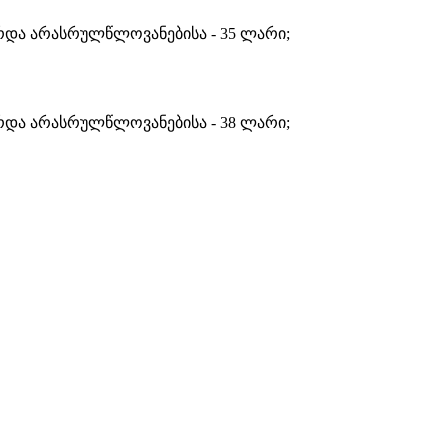
რდა არასრულწლოვანებისა - 35 ლარი;
რდა არასრულწლოვანებისა - 38 ლარი;