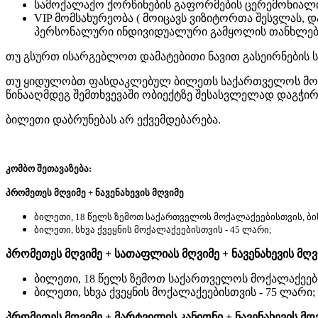
სამოქალაქო ქორწინების გაფორმების ცერემონიალი
VIP მომსახურეობა ( მოიცავს ვიზიტორთა შესვლას, 
პერსონალური ინდივიდუალური გამყოლის თანხლები
თუ გსურთ ისარგებლოთ დამატებითი ნავით გასეირნების 
თუ ყიდულობთ ფასდაკლებულ ბილეთს საქართველოს მოქა
წინააღმდეგ შემთხვევაში ობიექტზე შესასვლელად დაგჭი
ბილეთი დაბრუნებას არ ექვემდებარება.
კომბო შეთავაზება:
პრომეთეს მღვიმე + ნავენახევის მღვიმე
ბილეთი, 18 წელს ზემოთ საქართველოს მოქალაქეებისთვის, ბი
ბილეთი, სხვა ქვეყნის მოქალაქეებისთვის - 45 ლარი;
პრომეთეს მღვიმე + სათაფლიას მღვიმე + ნავენახევის მღვ
ბილეთი, 18 წელს ზემოთ საქართველოს მოქალაქეები
ბილეთი, სხვა ქვეყნის მოქალაქეებისთვის - 75 ლარი;
პრომეთეს მღვიმე + მარტვილის კანიონი + ნავენახევის მღ