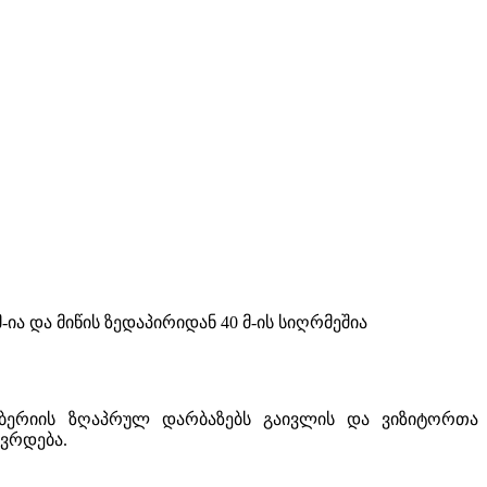
ია და მიწის ზედაპირიდან 40 მ-ის სიღრმეშია
 იბერიის ზღაპრულ დარბაზებს გაივლის და ვიზიტორთა
თავრდება.