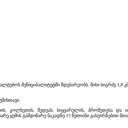
ლტუბოს მუნიციპალიტეტში მდებარეობს. მისი სიგრძე 1,8 კმ-
უმისთავი.
ბის, კოლხეთის, მედეას, სიყვარულის, პრომეთესა და
ნარე ყუმის გამდინარე ნაკადზე 15 წუთიანი გასეირნებით მ