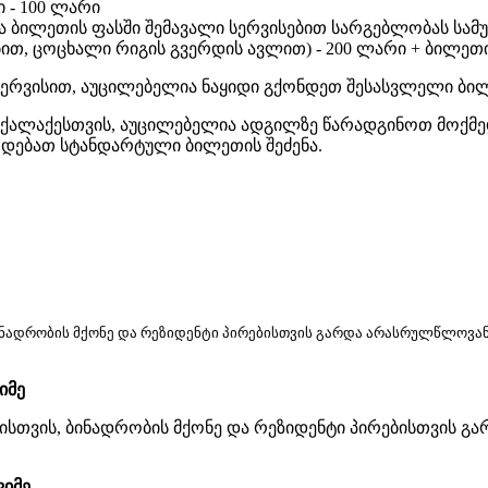
 - 100 ლარი
და ბილეთის ფასში შემავალი სერვისებით სარგებლობას სამ
თ, ცოცხალი რიგის გვერდის ავლით) - 200 ლარი + ბილეთ
სერვისით, აუცილებელია ნაყიდი გქონდეთ შესასვლელი ბი
ლაქესთვის, აუცილებელია ადგილზე წარადგინოთ მოქმედი
რდებათ სტანდარტული ბილეთის შეძენა.
ნადრობის მქონე და რეზიდენტი პირებისთვის გარდა არასრულწლოვანე
იმე
სთვის, ბინადრობის მქონე და რეზიდენტი პირებისთვის გა
ვიმე