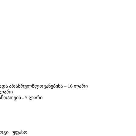
არდა არასრულწლოვანებისა –
16
ლარი
 ლარი
ნთათვის - 5 ლარი
ოგი - უფასო