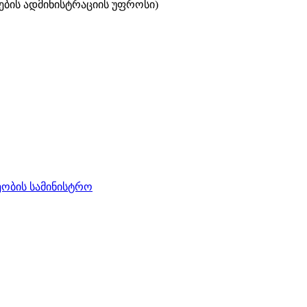
ების ადმინისტრაციის უფროსი)
ობის სამინისტრო