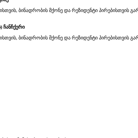
სთვის, ბინადრობის მქონე და რეზიდენტი პირებისთვის გა
) ჩანჩქერი
სთვის, ბინადრობის მქონე და რეზიდენტი პირებისთვის გა