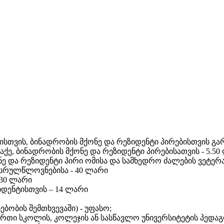
ისთვის, ბინადრობის მქონე და რეზიდენტი პირებისთვის გ
ე, ბინადრობის მქონე და რეზიდენტი პირებისათვის - 5.50
 და რეზიდენტი პირი ომისა და სამხედრო ძალების ვეტერა
ასრულწლოვნებისა - 40
ლარი
3
0 ლარი
იდენტისთვის –
14 ლარი
ბობის შემთხვევაში) - უფასო;
რთი სკოლის, კოლეჯის ან სასწავლო უნივერსიტეტის პედაგ