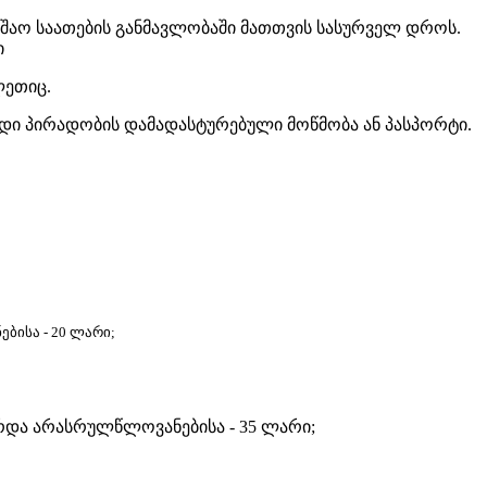
უშაო საათების განმავლობაში მათთვის სასურველ დროს.
ი
ლეთიც.
 პირადობის დამადასტურებული მოწმობა ან პასპორტი.
ბისა - 20 ლარი;
რდა არასრულწლოვანებისა - 35 ლარი;