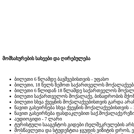
მომსახურების სახეები და ღირებულება
ბილეთი 6 წლამდე ბავშვებისთვის - უფასო
ბილეთი, 18 წელს ზემოთ საქართველოს მოქალაქეებ
ბილეთი 6 წლიდან 18 წლამდე საქართველოს მოქალაქ
ბილეთი საქართველოს მოქალაქე, ბინადრობის მქონე
ბილეთი სხვა ქვეყნის მოქალაქეებისთვის გარდა არ
ნავით გასეირნება სხვა ქვეყნის მოქალაქეებისთვის – 
ნავით გასეირნება ფასდაკლებით საქ.მოქალაქე/რეზ
აუდიოგიდი - 7 ლარი
ტურისტული სააგენტოს გიდები (ხელშეკრულების არსე
მოსწავლეთა და სტუდენტთა ჯგუფის ვიზიტის დროს, ე