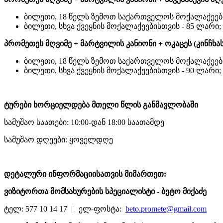
ბილეთი, 18 წელს ზემოთ საქართველოს მოქალაქეები
ბილეთი, სხვა ქვეყნის მოქალაქეებისთვის - 85 ლარი;
პრომეთეს მღვიმე + მარტვილის კანიონი + ოკაცეს (კინჩხას
ბილეთი, 18 წელს ზემოთ საქართველოს მოქალაქეები
ბილეთი, სხვა ქვეყნის მოქალაქეებისთვის - 90 ლარი;
ტურები ხორციელდება მთელი წლის განმავლობაში
სამუშაო საათები: 10:00-დან
18:00
საათამდე
სამუშაო დღეები: ყოველდღე
დეტალური ინფორმაციისათვის მიმართეთ:
ვიზიტორთა მომსახურების სპეციალისტი - ბეტო მიქაძე
ტელ: 577 10 14 17 | ელ-ფოსტა:
beto.promete@gmail.com