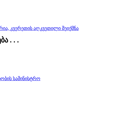
რია, კვერეთის აღკვეთილი შეიქმნა
 . . .
ობის სამინისტრო