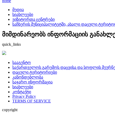
home
მედია
სიახლეები
ვიზიტორთა ცენტრები
საჩხერის მუნიციპალიტეტში, ახალი დაცული ტერიტო
მიმდინარეობს ინფორმაციის განახლება
quick_links
სააგენტო
საქართველოს გარემოს დაცვისა და სოფლის მეურნე
დაცული ტერიტორიები
კანონდებლობა
საჯარო ინფორმაცია
სიახლეები
კონტაქტი
Privacy Policy
TERMS OF SERVICE
copyright