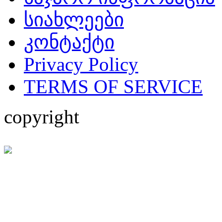
სიახლეები
კონტაქტი
Privacy Policy
TERMS OF SERVICE
copyright