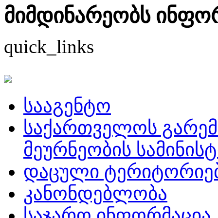
მიმდინარეობს ინფორმ
quick_links
სააგენტო
საქართველოს გარემ
მეურნეობის სამინის
დაცული ტერიტორიე
კანონდებლობა
საჯარო ინფორმაცია