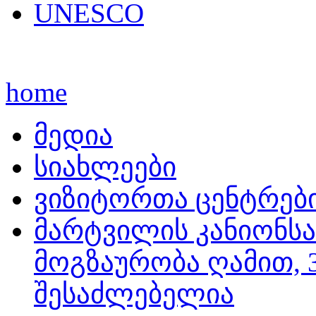
UNESCO
home
მედია
სიახლეები
ვიზიტორთა ცენტრებ
მარტვილის კანიონსა
მოგზაურობა ღამით, 3
შესაძლებელია