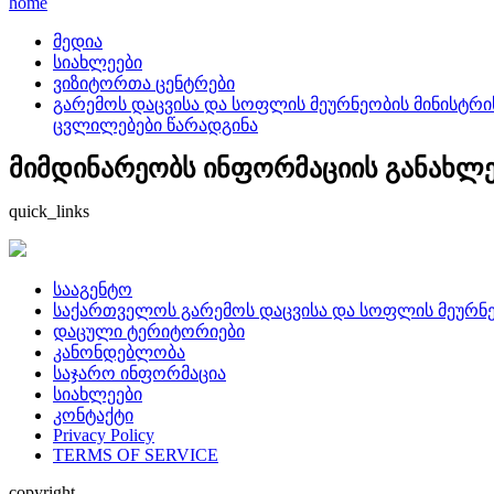
home
მედია
სიახლეები
ვიზიტორთა ცენტრები
გარემოს დაცვისა და სოფლის მეურნეობის მინისტრის
ცვლილებები წარადგინა
მიმდინარეობს ინფორმაციის განახლება
quick_links
სააგენტო
საქართველოს გარემოს დაცვისა და სოფლის მეურნე
დაცული ტერიტორიები
კანონდებლობა
საჯარო ინფორმაცია
სიახლეები
კონტაქტი
Privacy Policy
TERMS OF SERVICE
copyright