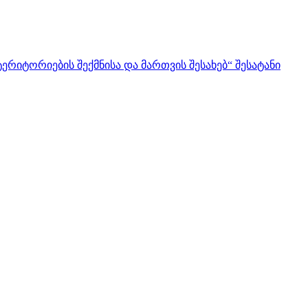
რიტორიების შექმნისა და მართვის შესახებ“ შესატანი