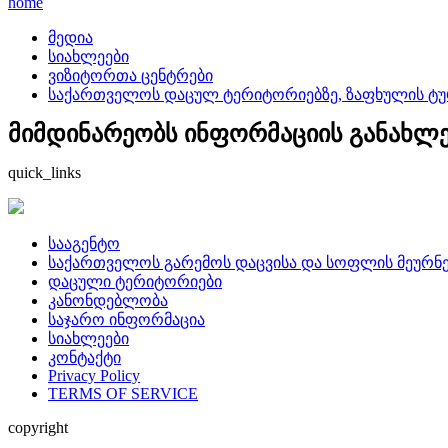
home
მედია
სიახლეები
ვიზიტორთა ცენტრები
საქართველოს დაცულ ტერიტორიებზე, ზაფხულის ტურ
მიმდინარეობს ინფორმაციის განახლება
quick_links
სააგენტო
საქართველოს გარემოს დაცვისა და სოფლის მეურნე
დაცული ტერიტორიები
კანონდებლობა
საჯარო ინფორმაცია
სიახლეები
კონტაქტი
Privacy Policy
TERMS OF SERVICE
copyright