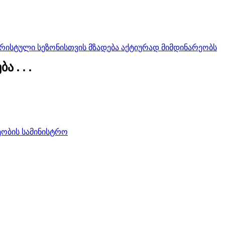
ისტული სეზონისთვის მზადება აქტიურად მიმდინარეობს
 . . .
ობის სამინისტრო