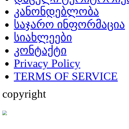
კანონდებლობა
საჯარო ინფორმაცია
სიახლეები
კონტაქტი
Privacy Policy
TERMS OF SERVICE
copyright