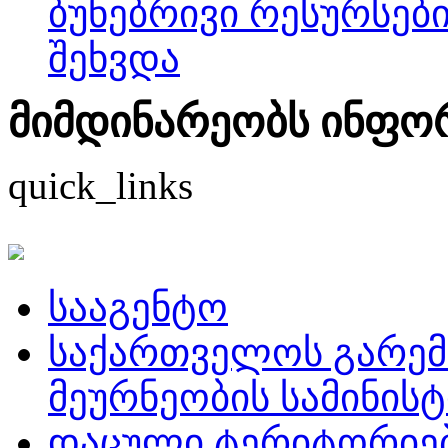
ბუნებრივი რესურსები
შეხვდა
მიმდინარეობს ინფორმ
quick_links
სააგენტო
საქართველოს გარემ
მეურნეობის სამინის
დაცული ტერიტორიე