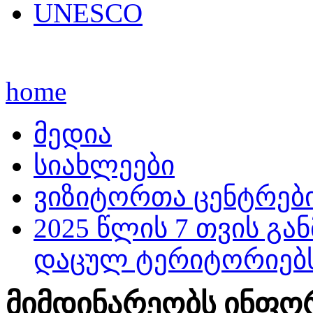
UNESCO
home
მედია
სიახლეები
ვიზიტორთა ცენტრებ
2025 წლის 7 თვის გ
დაცულ ტერიტორიებს 
მიმდინარეობს ინფორმ