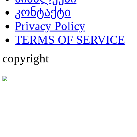
კონტაქტი
Privacy Policy
TERMS OF SERVICE
copyright