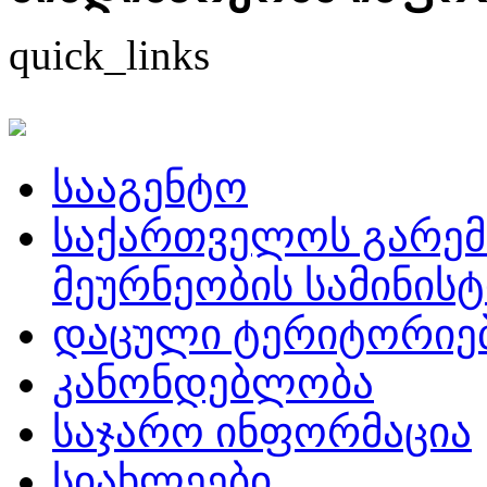
quick_links
სააგენტო
საქართველოს გარემ
მეურნეობის სამინის
დაცული ტერიტორიე
კანონდებლობა
საჯარო ინფორმაცია
სიახლეები