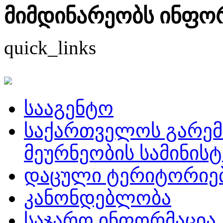
მიმდინარეობს ინფორმ
quick_links
სააგენტო
საქართველოს გარემ
მეურნეობის სამინის
დაცული ტერიტორიე
კანონდებლობა
საჯარო ინფორმაცია