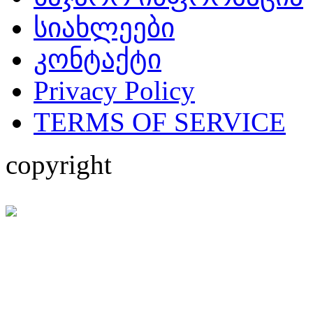
სიახლეები
კონტაქტი
Privacy Policy
TERMS OF SERVICE
copyright