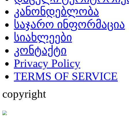
კანონდებლობა
საჯარო ინფორმაცია
სიახლეები
კონტაქტი
Privacy Policy
TERMS OF SERVICE
copyright