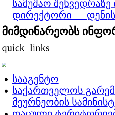
სამუშაო შეხვედრაზე
დირექტორი — დენის
მიმდინარეობს ინფორმ
quick_links
სააგენტო
საქართველოს გარემ
მეურნეობის სამინის
დაცული ტერიტორიე