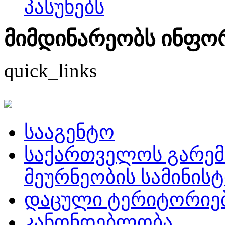
პასუხებს
მიმდინარეობს ინფორმ
quick_links
სააგენტო
საქართველოს გარემ
მეურნეობის სამინის
დაცული ტერიტორიე
კანონდებლობა