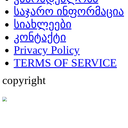
საჯარო ინფორმაცია
სიახლეები
კონტაქტი
Privacy Policy
TERMS OF SERVICE
copyright