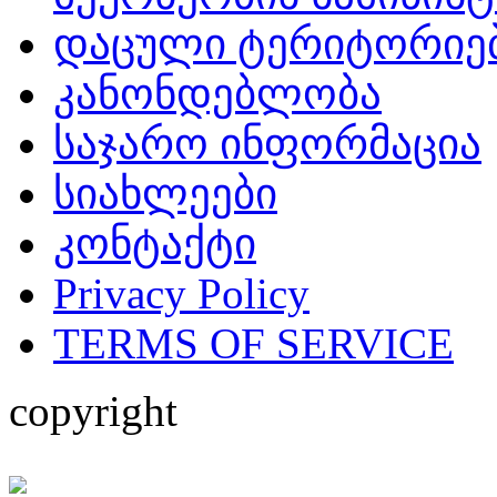
დაცული ტერიტორიე
კანონდებლობა
საჯარო ინფორმაცია
სიახლეები
კონტაქტი
Privacy Policy
TERMS OF SERVICE
copyright