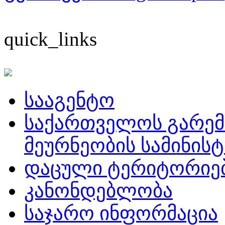
quick_links
სააგენტო
საქართველოს გარემ
მეურნეობის სამინის
დაცული ტერიტორიე
კანონდებლობა
საჯარო ინფორმაცია