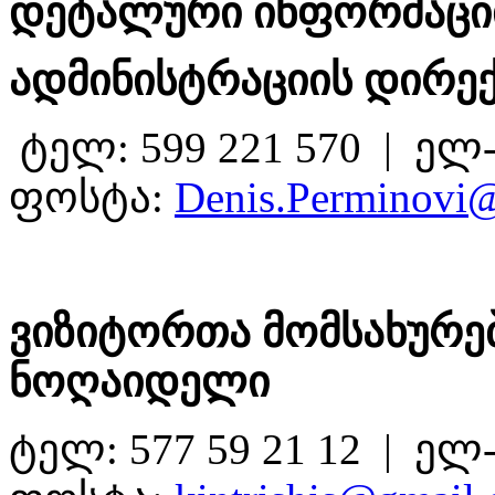
დეტალური ინფორმაციი
ადმინისტრაციის დირექ
ტელ: 599 221 570 | ელ
ფოსტა:
Denis.Perminovi@
ვიზიტორთა მომსახურებ
ნოღაიდელი
ტელ: 577 59 21 12 | ელ