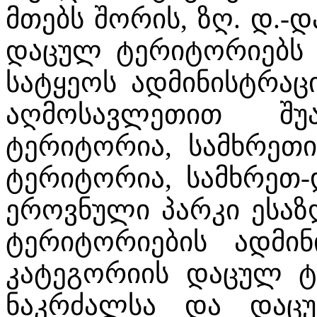
მთებს შორის, ზღ. დ.-დ
დაცულ ტერიტორიებს
სატყეოს ადმინისტრაც
აღმოსავლეთით შუა
ტერიტორია, სამხრეთი
ტერიტორია, სამხრეთ
ეროვნული პარკი ესაზ
ტერიტორიების ადმინ
კატეგორიის დაცულ ტ
ნაკრძალსა და დაც