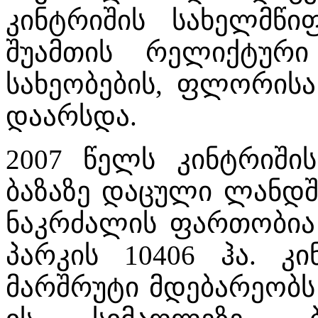
კინტრიშის სახელმწ
შუამთის რელიქტური
სახეობების, ფლორისა
დაარსდა.
2007 წელს კინტრიში
ბაზაზე დაცული ლანდშ
ნაკრძალის ფართობია
პარკის 10406 ჰა. კ
მარშრუტი მდებარეობს 