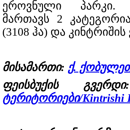
ეროვნული პარკი. 
მართავს 2 კატეგორი
(3108 ჰა) და კინტრიშის
მისამართი:
ქ. ქობულე
ფეისბუქის გვერ
ტერიტორიები/Kintrishi P