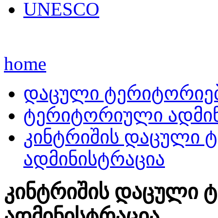
UNESCO
home
დაცული ტერიტორიე
ტერიტორიული ადმინ
კინტრიშის დაცული 
ადმინისტრაცია
კინტრიშის დაცული 
ადმინისტრაცია