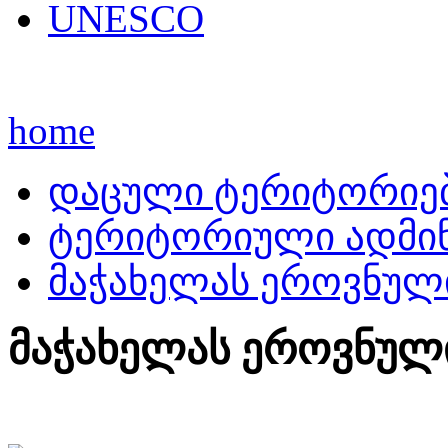
UNESCO
home
დაცული ტერიტორიე
ტერიტორიული ადმინ
მაჭახელას ეროვნულ
მაჭახელას ეროვნულ