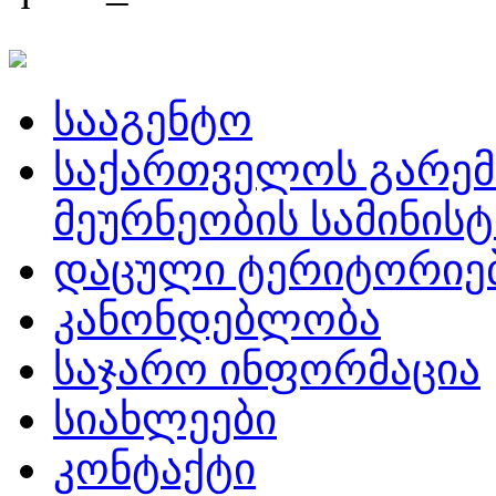
სააგენტო
საქართველოს გარემ
მეურნეობის სამინის
დაცული ტერიტორიე
კანონდებლობა
საჯარო ინფორმაცია
სიახლეები
კონტაქტი