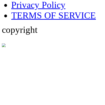
Privacy Policy
TERMS OF SERVICE
copyright