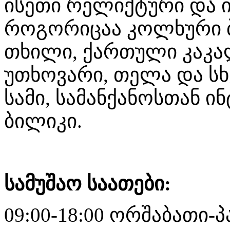
ისეთი რელიქტური და ი
როგორიცაა კოლხური ბ
თხილი, ქართული კაკალ
უთხოვარი, თელა და სხ
სამი, სამანქანოსთან 
ბილიკი.
სამუშაო საათები:
09:00-18:00 ორშაბათი-