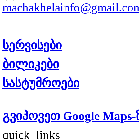
machakhelainfo@gmail.co
სერვისები
ბილიკები
სასტუმროები
გვიპოვეთ Google Maps-
quick_links