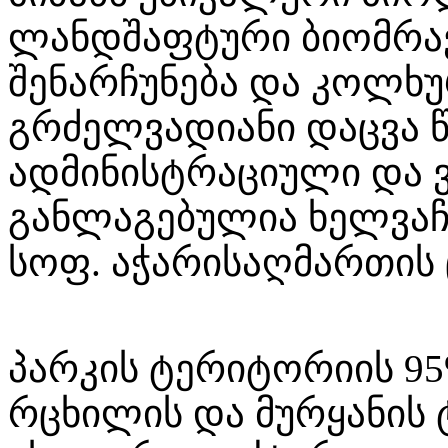
ლანდშაფტური ბიომრა
შენარჩუნება და კოლხუ
გრძელვადიანი დაცვა 
ადმინისტრაციული და 
განლაგებულია ხელვაჩ
სოფ. აჭარისაღმართის 
პარკის ტერიტორიის 95
რცხილის და მურყანის ტ