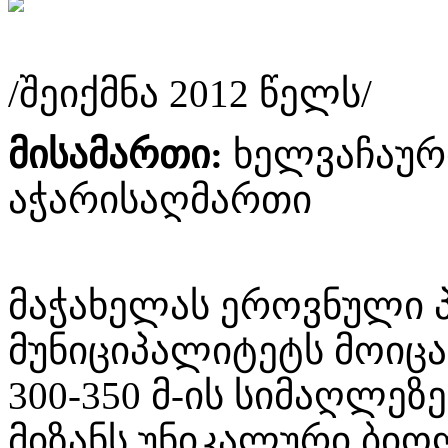
/შეიქმნა 2012 წელს/
მისამართი:
ხელვაჩაური
აჭარისაღმართი
მაჭახელას ეროვნული 
მუნიციპალიტეტს მოიცა
300-350 მ-ის სიმაღლეზე
მიზანს უნიკალური ბი