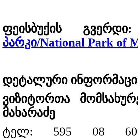
ფეისბუქის გვერდ
პარკი/National Park of 
დეტალური ინფორმაციი
ვიზიტორთა მომსახურ
მახარაძე
ტელ: 595 08 6