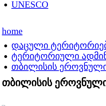
UNESCO
home
დაცული ტერიტორიე
ტერიტორიული ადმინ
თბილისის ეროვნული
თბილისის ეროვნული