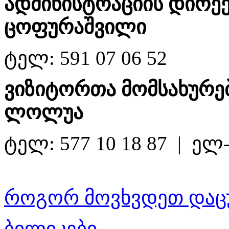
ადმინისტრაციის დირე
ცოფურაშვილი
ტელ: 591 07 06 52
ვიზიტორთა მომსახურებ
ლოლუა
ტელ: 577 10 18 87 | ე
როგორ მოვხვდეთ დაც
ბილიკები