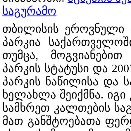
საგურამო
თბილისის ეროვნული 
პარკია საქართველოში
თუმცა, მოგვიანები
პარკის სტატუსი და 2
პარკის ნაწილისა და ს
ხელახლა შეიქმნა. იგი
სამხრეთ კალთების სა
მათ განშტოებათა ფერდ