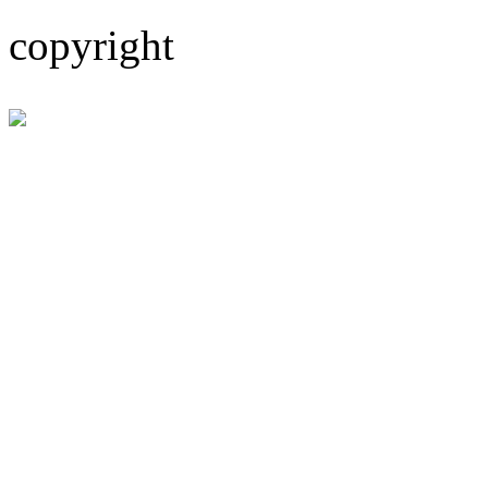
copyright