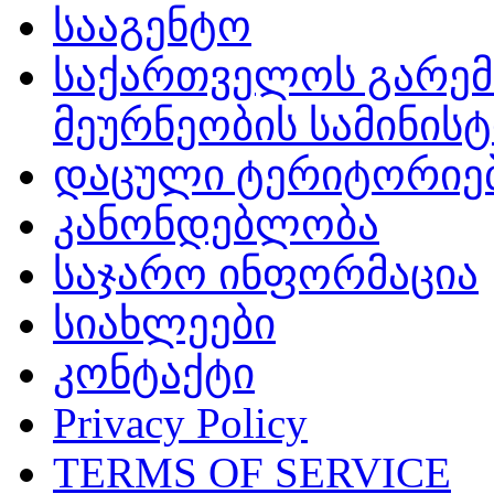
სააგენტო
საქართველოს გარემ
მეურნეობის სამინის
დაცული ტერიტორიე
კანონდებლობა
საჯარო ინფორმაცია
სიახლეები
კონტაქტი
Privacy Policy
TERMS OF SERVICE