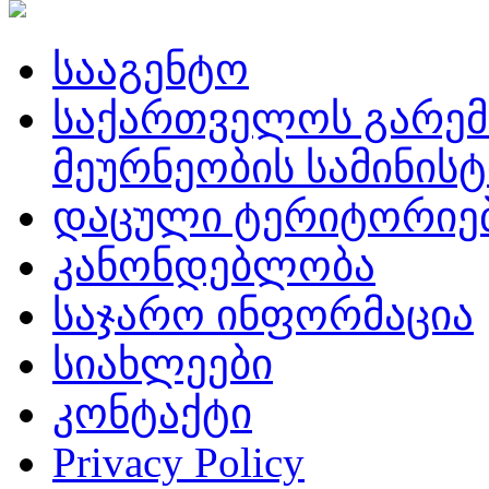
სააგენტო
საქართველოს გარემ
მეურნეობის სამინის
დაცული ტერიტორიე
კანონდებლობა
საჯარო ინფორმაცია
სიახლეები
კონტაქტი
Privacy Policy