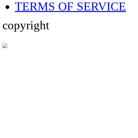
TERMS OF SERVICE
copyright