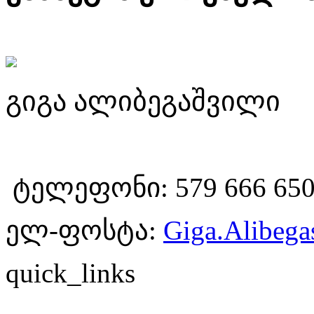
გიგა ალიბეგაშვილი
ტელეფონი: 579 666 65
ელ-ფოსტა:
Giga.Alibega
quick_links