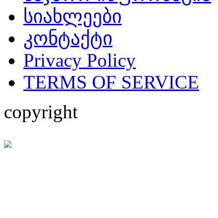
სიახლეები
კონტაქტი
Privacy Policy
TERMS OF SERVICE
copyright