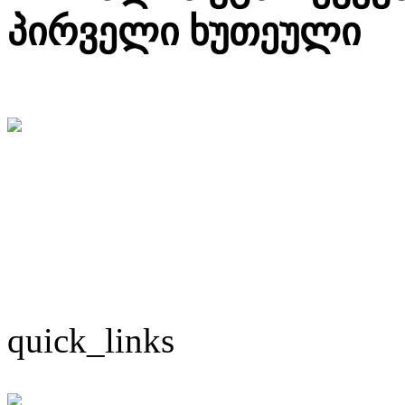
პირველი ხუთეული
quick_links