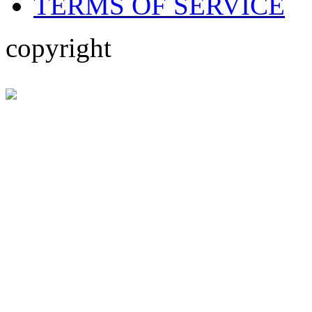
TERMS OF SERVICE
copyright