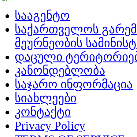
სააგენტო
საქართველოს გარემ
მეურნეობის სამინის
დაცული ტერიტორიე
კანონდებლობა
საჯარო ინფორმაცია
სიახლეები
კონტაქტი
Privacy Policy