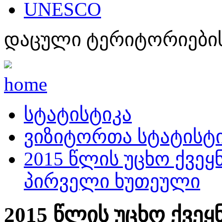
UNESCO
დაცული ტერიტორიების
home
სტატისტიკა
ვიზიტორთა სტატისტ
2015 წლის უცხო ქვე
პირველი ხუთეული
2015 წლის უცხო ქვე