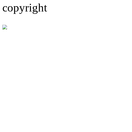
copyright