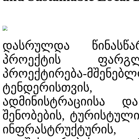
დასრულდა წინასწა
პროექტის ფარგლ
პროექტირება-მშენე
ტენდერისთვის,
ადმინისტრაციისა დ
შენობების, ტურისტული
ინფრასტრუქტურის