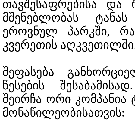
თავშესაფრებისა და 
მშენებლობას ტანას
ეროვნულ პარკში, რ
კვერეთის აღკვეთილში
შეფასება განხორციე
წესების შესაბამისა
შეირჩა ორი კომპანია 
მონაწილეობისათვის: