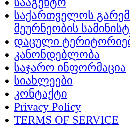
სააგენტო
საქართველოს გარემ
მეურნეობის სამინის
დაცული ტერიტორიე
კანონდებლობა
საჯარო ინფორმაცია
სიახლეები
კონტაქტი
Privacy Policy
TERMS OF SERVICE