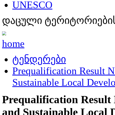
UNESCO
დაცული ტერიტორიების
home
ტენდერები
Prequalification Result N
Sustainable Local Deve
Prequalification Result 
and Sustainable Local