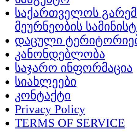
საქართველოს გარემ
მეურნეობის სამინის
დაცული ტერიტორიე
კანონდებლობა
საჯარო ინფორმაცია
სიახლეები
კონტაქტი
Privacy Policy
TERMS OF SERVICE