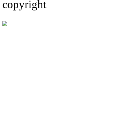
copyright