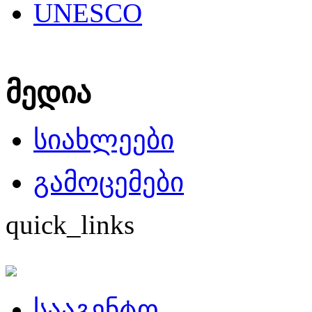
UNESCO
მედია
სიახლეები
გამოცემები
quick_links
სააგენტო