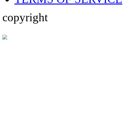
copyright