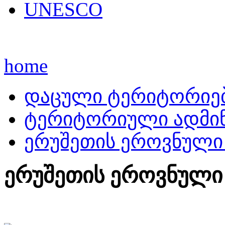
UNESCO
home
დაცული ტერიტორიე
ტერიტორიული ადმინ
ერუშეთის ეროვნული 
ერუშეთის ეროვნული 