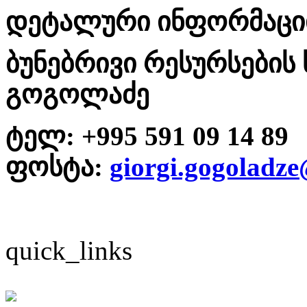
დეტალური ინფორმაციი
ბუნებრივი რესურსების
გოგოლაძე
ტელ:
+995 591 09 14 89
ფოსტა:
giorgi.gogoladz
quick_links