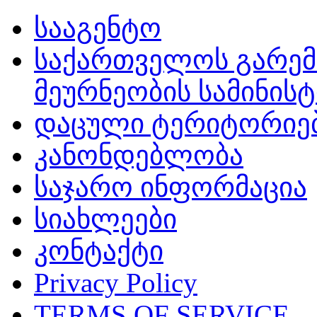
სააგენტო
საქართველოს გარემ
მეურნეობის სამინის
დაცული ტერიტორიე
კანონდებლობა
საჯარო ინფორმაცია
სიახლეები
კონტაქტი
Privacy Policy
TERMS OF SERVICE