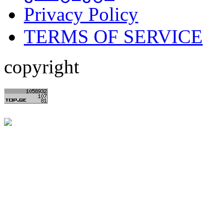
Privacy Policy
TERMS OF SERVICE
copyright