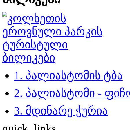
1. პალიასტომის ტბა
2. პალიასტომი - ფი
3. მდინარე ჭურია
quick_links