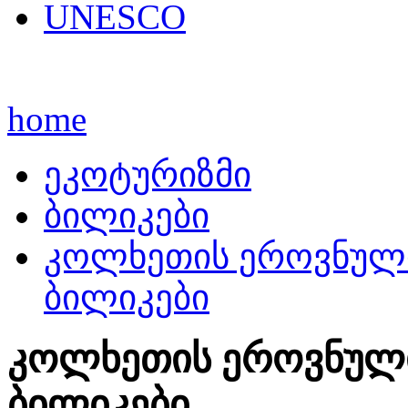
UNESCO
home
ეკოტურიზმი
ბილიკები
კოლხეთის ეროვნული
ბილიკები
კოლხეთის ეროვნული
ბილიკები