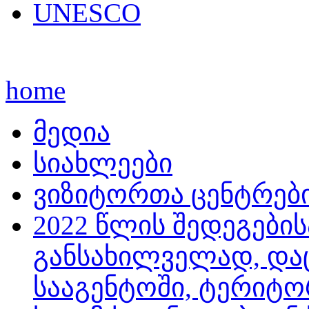
UNESCO
home
მედია
სიახლეები
ვიზიტორთა ცენტრებ
2022 წლის შედეგების
განსახილველად, და
სააგენტოში, ტერიტო