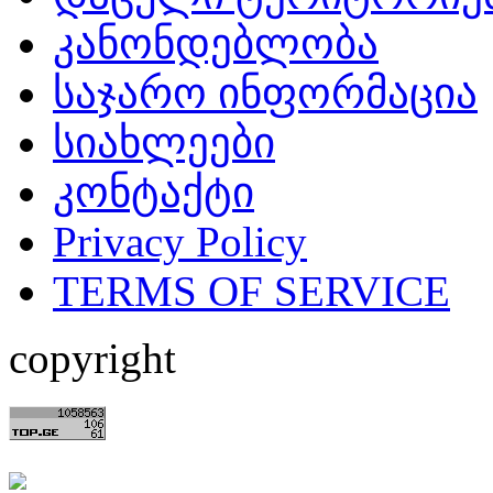
კანონდებლობა
საჯარო ინფორმაცია
სიახლეები
კონტაქტი
Privacy Policy
TERMS OF SERVICE
copyright