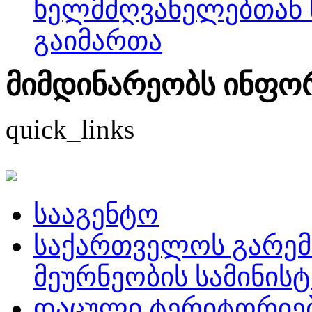
ხელმძღვანელებთან 
გაიმართა
მიმდინარეობს ინფორმ
quick_links
სააგენტო
საქართველოს გარემ
მეურნეობის სამინის
დაცული ტერიტორიე