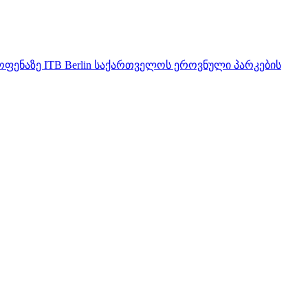
ენაზე ITB Berlin საქართველოს ეროვნული პარკების