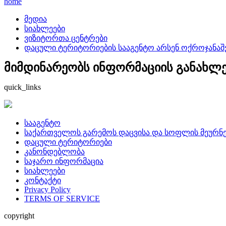
home
მედია
სიახლეები
ვიზიტორთა ცენტრები
დაცული ტერიტორიების სააგენტო არსენ ოქროჯანაშ
მიმდინარეობს ინფორმაციის განახლება
quick_links
სააგენტო
საქართველოს გარემოს დაცვისა და სოფლის მეურნე
დაცული ტერიტორიები
კანონდებლობა
საჯარო ინფორმაცია
სიახლეები
კონტაქტი
Privacy Policy
TERMS OF SERVICE
copyright