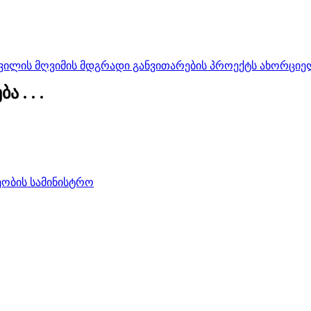
ვილის მღვიმის მდგრადი განვითარების პროექტს ახორციე
 . . .
ობის სამინისტრო