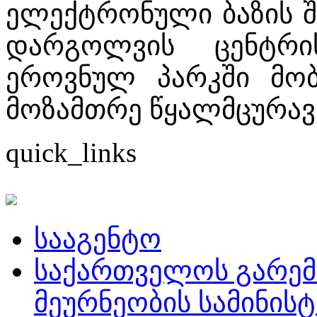
ელექტრონული ბაზის შ
დარგოლვის ცენტრი
ეროვნულ პარკში მო
მოზამთრე წყალმცურავე
quick_links
სააგენტო
საქართველოს გარემ
მეურნეობის სამინის