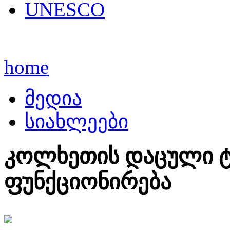
UNESCO
home
მედია
სიახლეები
კოლხეთის დაცული 
ფუნქციონირება