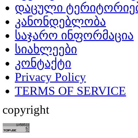
დაცული ტერიტორიე
კანონდებლობა
საჯარო ინფორმაცია
სიახლეები
კონტაქტი
Privacy Policy
TERMS OF SERVICE
copyright