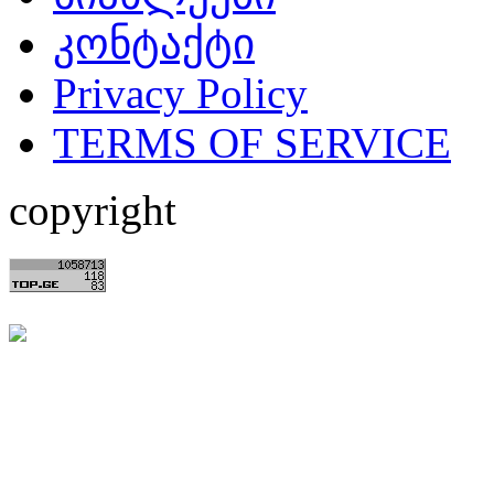
კონტაქტი
Privacy Policy
TERMS OF SERVICE
copyright