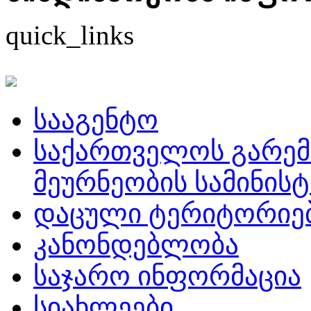
quick_links
სააგენტო
საქართველოს გარემ
მეურნეობის სამინის
დაცული ტერიტორიე
კანონდებლობა
საჯარო ინფორმაცია
სიახლეები