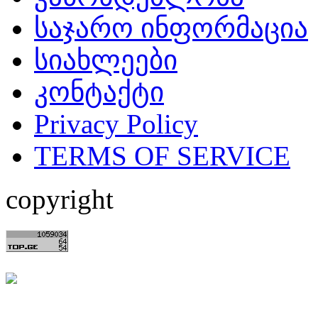
საჯარო ინფორმაცია
სიახლეები
კონტაქტი
Privacy Policy
TERMS OF SERVICE
copyright