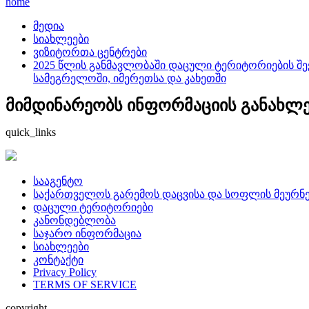
home
მედია
სიახლეები
ვიზიტორთა ცენტრები
2025 წლის განმავლობაში დაცული ტერიტორიების შექმ
სამეგრელოში, იმერეთსა და კახეთში
მიმდინარეობს ინფორმაციის განახლება
quick_links
სააგენტო
საქართველოს გარემოს დაცვისა და სოფლის მეურნე
დაცული ტერიტორიები
კანონდებლობა
საჯარო ინფორმაცია
სიახლეები
კონტაქტი
Privacy Policy
TERMS OF SERVICE
copyright