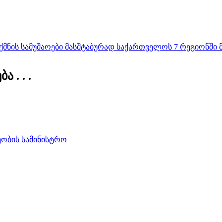
ნის სამუშაოები მასშტაბურად საქართველოს 7 რეგიონში მი
 . . .
ობის სამინისტრო