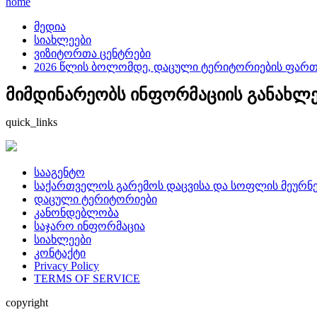
home
მედია
სიახლეები
ვიზიტორთა ცენტრები
2026 წლის ბოლომდე, დაცული ტერიტორიების ფართო
მიმდინარეობს ინფორმაციის განახლება
quick_links
სააგენტო
საქართველოს გარემოს დაცვისა და სოფლის მეურნე
დაცული ტერიტორიები
კანონდებლობა
საჯარო ინფორმაცია
სიახლეები
კონტაქტი
Privacy Policy
TERMS OF SERVICE
copyright